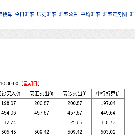
率换算
今日汇率
历史汇率
汇率公告
平均汇率
汇率走势图
汇
:30:00（
星期日
）
现钞买入价
现汇卖出价
现钞卖出价
中行折算价
198.07
200.87
200.87
197.04
454.06
457.67
457.67
449.64
112.74
-
125.66
118.73
505.45
509.42
509.42
503.02