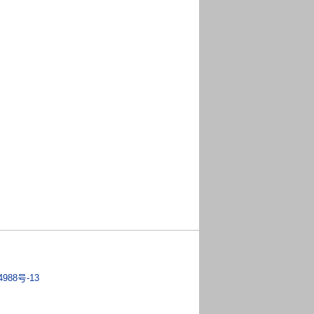
4988号-13