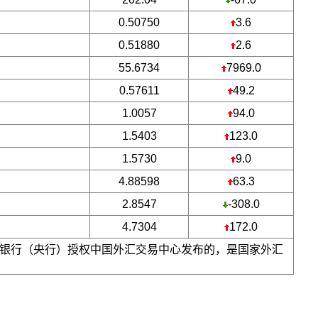
0.50750
3.6
0.51880
2.6
55.6734
7969.0
0.57611
49.2
1.0057
94.0
1.5403
123.0
1.5730
9.0
4.88598
63.3
2.8547
-308.0
4.7304
172.0
银行（央行）授权中国外汇交易中心发布的，是国家外汇