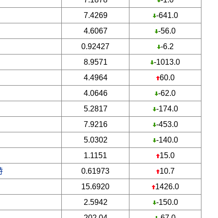
7.4269
-641.0
4.6067
-56.0
0.92427
-6.2
8.9571
-1013.0
4.4964
60.0
4.0646
-62.0
5.2817
-174.0
7.9216
-453.0
5.0302
-140.0
1.1151
15.0
特
0.61973
10.7
15.6920
1426.0
2.5942
-150.0
202.04
-67.0