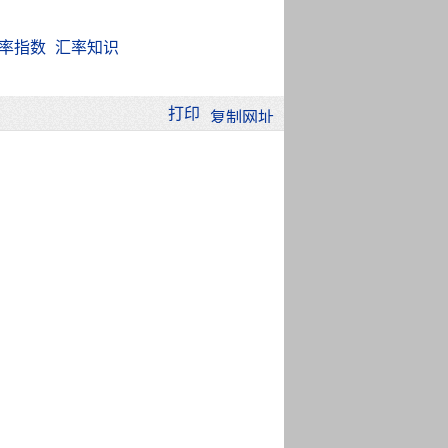
率指数
汇率知识
打印