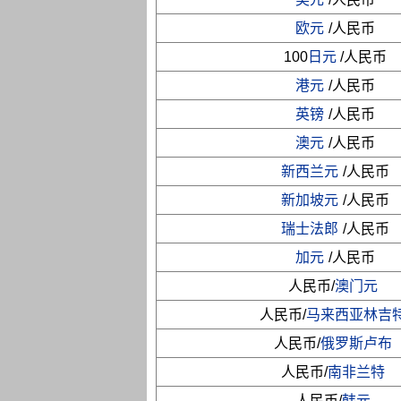
欧元
/人民币
100
日元
/人民币
港元
/人民币
英镑
/人民币
澳元
/人民币
新西兰元
/人民币
新加坡元
/人民币
瑞士法郎
/人民币
加元
/人民币
人民币/
澳门元
人民币/
马来西亚林吉
人民币/
俄罗斯卢布
人民币/
南非兰特
人民币/
韩元