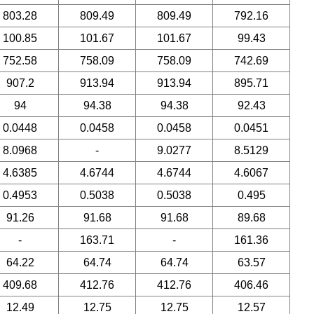
803.28
809.49
809.49
792.16
100.85
101.67
101.67
99.43
752.58
758.09
758.09
742.69
907.2
913.94
913.94
895.71
94
94.38
94.38
92.43
0.0448
0.0458
0.0458
0.0451
8.0968
-
9.0277
8.5129
4.6385
4.6744
4.6744
4.6067
0.4953
0.5038
0.5038
0.495
91.26
91.68
91.68
89.68
-
163.71
-
161.36
64.22
64.74
64.74
63.57
409.68
412.76
412.76
406.46
12.49
12.75
12.75
12.57