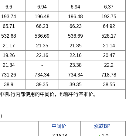
6.6
6.94
6.94
6.37
193.74
196.48
196.48
192.75
65.71
66.23
66.23
64.92
532.68
536.69
536.69
528.17
21.17
21.35
21.35
21.14
19.26
22.16
22.16
20.47
21.34
-
23.38
22.2
731.26
734.34
734.34
718.78
38.9
39.35
39.35
38.55
是中国银行内部使用的中间价，也称中行基准价。
五）
中间价
涨跌BP
7.1878
-1.0