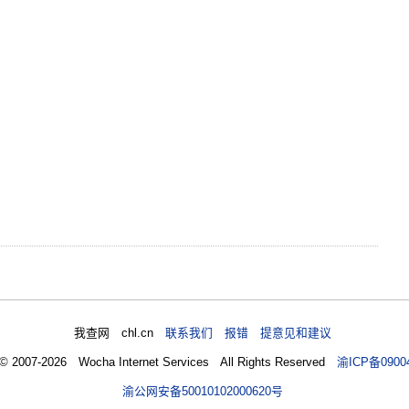
我查网 chl.cn
联系我们 报错 提意见和建议
 © 2007-2026 Wocha Internet Services All Rights Reserved
渝ICP备0900
渝公网安备50010102000620号