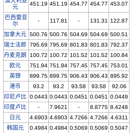
澳大利亚
451.19
451.19
454.77
454.77
453.07
元
巴西雷亚
-
117.81
-
131.31
122.87
尔
加拿大元
500.76
500.76
504.69
504.69
500.51
瑞士法郎
795.69
795.69
801.83
801.83
792.37
丹麦克朗
100.72
100.72
101.52
101.52
100.84
欧元
751.94
751.94
757.45
757.45
753.01
英镑
899.75
899.75
906.43
906.43
895.92
港币
93.2
93.2
93.58
93.58
92.06
印尼卢比
0.0443
0.0443
0.0451
0.0451
0.0449
印度卢比
-
7.9621
-
8.8775
8.4248
日元
4.6903
4.6903
4.7266
4.7266
4.6311
韩国元
0.4984
0.4984
0.5069
0.5069
0.5047