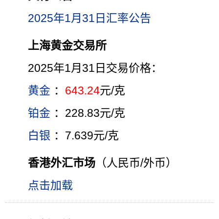
2025年1月31日汇率公告
上海黄金交易所
2025年1月31日交易价格：
黄金
：
643.24
元/克
铂金
：228.83元/克
白银
：7.639元/克
香港外汇市场
（人民币/外币）
点击加载