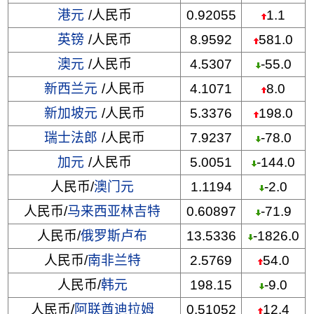
港元
/人民币
0.92055
1.1
英镑
/人民币
8.9592
581.0
澳元
/人民币
4.5307
-55.0
新西兰元
/人民币
4.1071
8.0
新加坡元
/人民币
5.3376
198.0
瑞士法郎
/人民币
7.9237
-78.0
加元
/人民币
5.0051
-144.0
人民币/
澳门元
1.1194
-2.0
人民币/
马来西亚林吉特
0.60897
-71.9
人民币/
俄罗斯卢布
13.5336
-1826.0
人民币/
南非兰特
2.5769
54.0
人民币/
韩元
198.15
-9.0
人民币/
阿联酋迪拉姆
0.51052
12.4