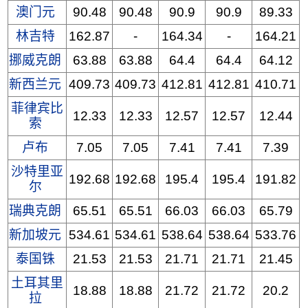
澳门元
90.48
90.48
90.9
90.9
89.33
林吉特
162.87
-
164.34
-
164.21
挪威克朗
63.88
63.88
64.4
64.4
64.12
新西兰元
409.73
409.73
412.81
412.81
410.71
菲律宾比
12.33
12.33
12.57
12.57
12.44
索
卢布
7.05
7.05
7.41
7.41
7.39
沙特里亚
192.68
192.68
195.4
195.4
191.82
尔
瑞典克朗
65.51
65.51
66.03
66.03
65.79
新加坡元
534.61
534.61
538.64
538.64
533.76
泰国铢
21.53
21.53
21.71
21.71
21.45
土耳其里
18.88
18.88
21.72
21.72
20.2
拉