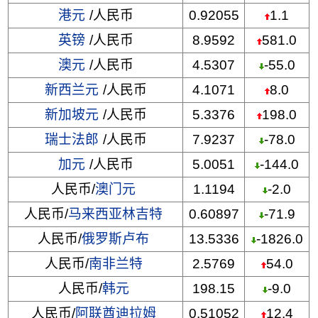
港元
/人民币
0.92055
1.1
英镑
/人民币
8.9592
581.0
澳元
/人民币
4.5307
-55.0
新西兰元
/人民币
4.1071
8.0
新加坡元
/人民币
5.3376
198.0
瑞士法郎
/人民币
7.9237
-78.0
加元
/人民币
5.0051
-144.0
人民币/
澳门元
1.1194
-2.0
人民币/
马来西亚林吉特
0.60897
-71.9
人民币/
俄罗斯卢布
13.5336
-1826.0
人民币/
南非兰特
2.5769
54.0
人民币/
韩元
198.15
-9.0
人民币/
阿联酋迪拉姆
0.51052
12.4