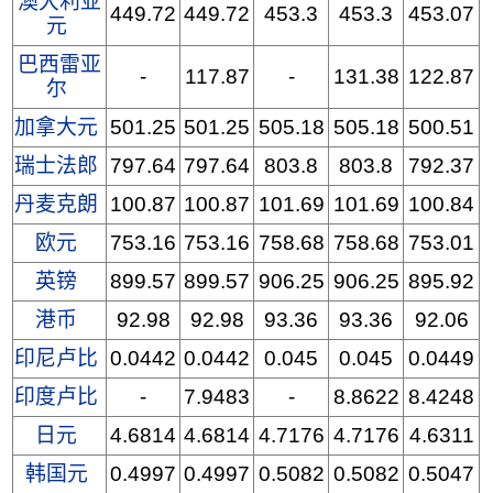
澳大利亚
449.72
449.72
453.3
453.3
453.07
元
巴西雷亚
-
117.87
-
131.38
122.87
尔
加拿大元
501.25
501.25
505.18
505.18
500.51
瑞士法郎
797.64
797.64
803.8
803.8
792.37
丹麦克朗
100.87
100.87
101.69
101.69
100.84
欧元
753.16
753.16
758.68
758.68
753.01
英镑
899.57
899.57
906.25
906.25
895.92
港币
92.98
92.98
93.36
93.36
92.06
印尼卢比
0.0442
0.0442
0.045
0.045
0.0449
印度卢比
-
7.9483
-
8.8622
8.4248
日元
4.6814
4.6814
4.7176
4.7176
4.6311
韩国元
0.4997
0.4997
0.5082
0.5082
0.5047