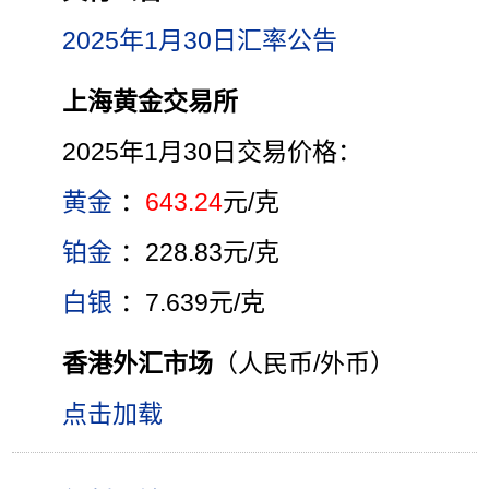
2025年1月30日汇率公告
上海黄金交易所
2025年1月30日交易价格：
黄金
：
643.24
元/克
铂金
：228.83元/克
白银
：7.639元/克
香港外汇市场
（人民币/外币）
点击加载