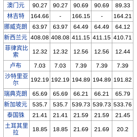
澳门元
90.27
90.27
90.69
90.69
89.33
林吉特
164.66
-
166.15
-
164.21
挪威克朗
63.97
63.97
64.49
64.49
64.12
新西兰元
408.08
408.08
411.15
411.15
410.71
菲律宾比
12.32
12.32
12.56
12.56
12.44
索
卢布
7.03
7.03
7.39
7.39
7.39
沙特里亚
192.19
192.19
194.89
194.89
191.82
尔
瑞典克朗
65.69
65.69
66.21
66.21
65.79
新加坡元
535.7
535.7
539.73
539.73
533.76
泰国铢
21.41
21.41
21.59
21.59
21.45
土耳其里
18.85
18.85
21.69
21.69
20.2
拉