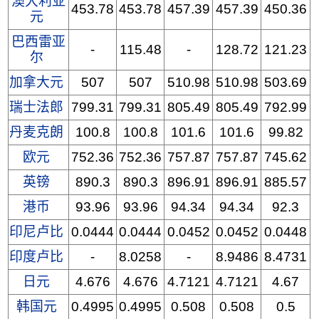
澳大利亚
453.78
453.78
457.39
457.39
450.36
元
巴西雷亚
-
115.48
-
128.72
121.23
尔
加拿大元
507
507
510.98
510.98
503.69
瑞士法郎
799.31
799.31
805.49
805.49
792.99
丹麦克朗
100.8
100.8
101.6
101.6
99.82
欧元
752.36
752.36
757.87
757.87
745.62
英镑
890.3
890.3
896.91
896.91
885.57
港币
93.96
93.96
94.34
94.34
92.3
印尼卢比
0.0444
0.0444
0.0452
0.0452
0.0448
印度卢比
-
8.0258
-
8.9486
8.4731
日元
4.676
4.676
4.7121
4.7121
4.67
韩国元
0.4995
0.4995
0.508
0.508
0.5