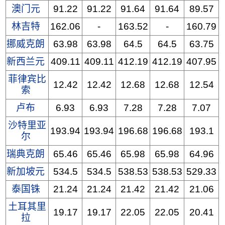
澳门元
91.22
91.22
91.64
91.64
89.57
林吉特
162.06
-
163.52
-
160.79
挪威克朗
63.98
63.98
64.5
64.5
63.75
新西兰元
409.11
409.11
412.19
412.19
407.95
菲律宾比
12.42
12.42
12.68
12.68
12.54
索
卢布
6.93
6.93
7.28
7.28
7.07
沙特里亚
193.94
193.94
196.68
196.68
193.1
尔
瑞典克朗
65.46
65.46
65.98
65.98
64.96
新加坡元
534.5
534.5
538.53
538.53
529.33
泰国铢
21.24
21.24
21.42
21.42
21.06
土耳其里
19.17
19.17
22.05
22.05
20.41
拉