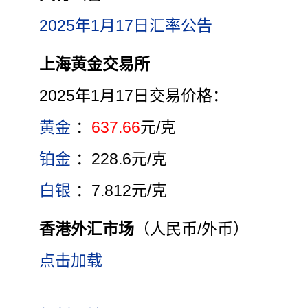
2025年1月17日汇率公告
上海黄金交易所
2025年1月17日交易价格：
黄金
：
637.66
元/克
铂金
：228.6元/克
白银
：7.812元/克
香港外汇市场
（人民币/外币）
点击加载