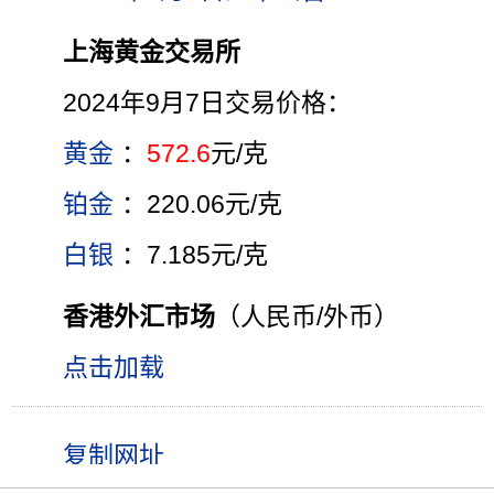
上海黄金交易所
2024年9月7日交易价格：
黄金
：
572.6
元/克
铂金
：220.06元/克
白银
：7.185元/克
香港外汇市场
（人民币/外币）
点击加载