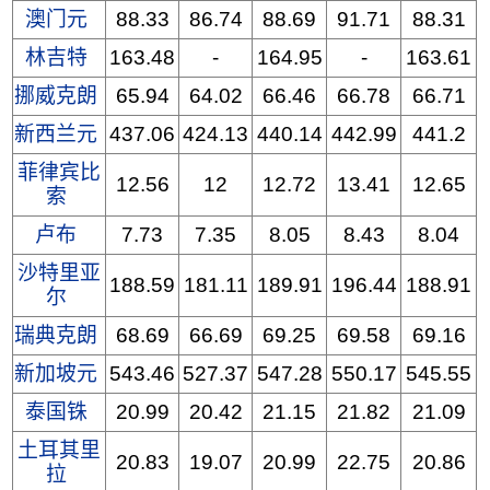
澳门元
88.33
86.74
88.69
91.71
88.31
林吉特
163.48
-
164.95
-
163.61
挪威克朗
65.94
64.02
66.46
66.78
66.71
新西兰元
437.06
424.13
440.14
442.99
441.2
菲律宾比
12.56
12
12.72
13.41
12.65
索
卢布
7.73
7.35
8.05
8.43
8.04
沙特里亚
188.59
181.11
189.91
196.44
188.91
尔
瑞典克朗
68.69
66.69
69.25
69.58
69.16
新加坡元
543.46
527.37
547.28
550.17
545.55
泰国铢
20.99
20.42
21.15
21.82
21.09
土耳其里
20.83
19.07
20.99
22.75
20.86
拉