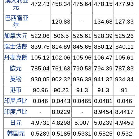
澳大利亚
472.43
458.34
475.64
478.15
477.93
元
巴西雷亚
-
120.83
-
134.68
127.33
尔
加拿大元
522.06
506.5
525.61
528.39
525.26
瑞士法郎
839.75
814.89
845.65
850.12
840.11
丹麦克朗
105.12
102.06
105.96
106.47
105.61
欧元
785.04
761.63
790.53
794.39
787.83
英镑
930.05
902.32
936.38
941.32
934.34
港币
90.96
90.23
91.3
91.3
91
印尼卢比
0.046
0.0443
0.0465
0.0481
0.046
印度卢比
-
8.0229
-
8.9454
8.4417
日元
4.9731
4.8298
5.007
5.0239
4.9459
韩国元
0.5289
0.5185
0.5331
0.5525
0.532