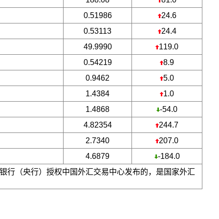
0.51986
24.6
0.53113
24.4
49.9990
119.0
0.54219
8.9
0.9462
5.0
1.4384
1.0
1.4868
-54.0
4.82354
244.7
2.7340
207.0
4.6879
-184.0
银行（央行）授权中国外汇交易中心发布的，是国家外汇