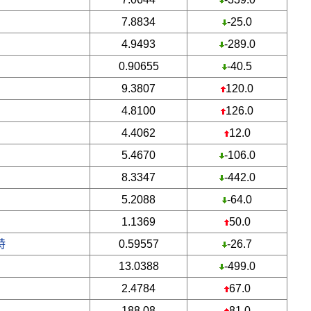
7.8834
-25.0
4.9493
-289.0
0.90655
-40.5
9.3807
120.0
4.8100
126.0
4.4062
12.0
5.4670
-106.0
8.3347
-442.0
5.2088
-64.0
1.1369
50.0
特
0.59557
-26.7
13.0388
-499.0
2.4784
67.0
188.08
81.0