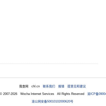
我查网 chl.cn
联系我们 报错 提意见和建议
 © 2007-2026 Wocha Internet Services All Rights Reserved
渝ICP备0900
渝公网安备50010102000620号