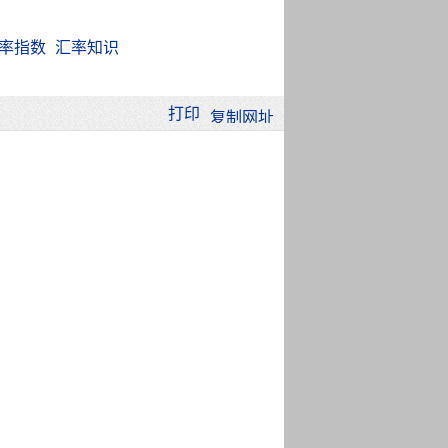
率指数
汇率知识
打印