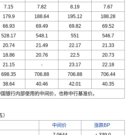
7.15
7.82
8.19
7.67
179.9
188.64
195.12
188.28
66.93
69.49
69.82
69.52
528.17
548.1
551
546.7
20.74
21.49
22.17
21.33
18.86
20.76
22.5
20.73
21.15
-
23.17
22.18
698.35
706.88
706.88
706.44
38.64
40.46
42.01
40.35
是中国银行内部使用的中间价，也称中行基准价。
期五）
中间价
涨跌BP
7.0644
-339.0