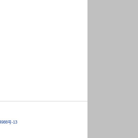
4988号-13