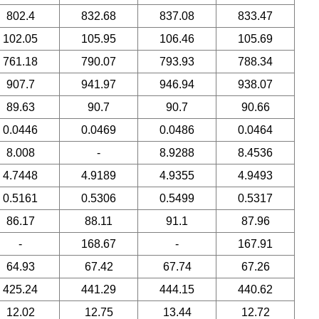
802.4
832.68
837.08
833.47
102.05
105.95
106.46
105.69
761.18
790.07
793.93
788.34
907.7
941.97
946.94
938.07
89.63
90.7
90.7
90.66
0.0446
0.0469
0.0486
0.0464
8.008
-
8.9288
8.4536
4.7448
4.9189
4.9355
4.9493
0.5161
0.5306
0.5499
0.5317
86.17
88.11
91.1
87.96
-
168.67
-
167.91
64.93
67.42
67.74
67.26
425.24
441.29
444.15
440.62
12.02
12.75
13.44
12.72