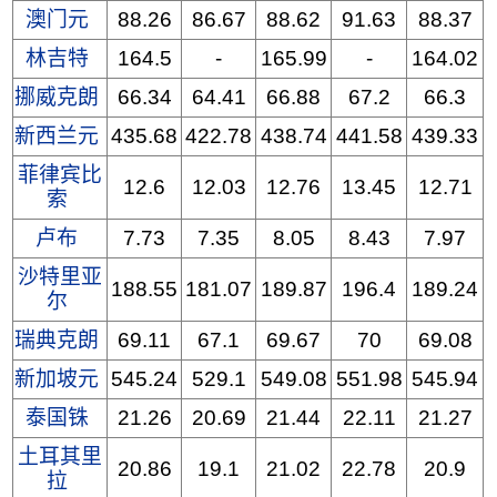
澳门元
88.26
86.67
88.62
91.63
88.37
林吉特
164.5
-
165.99
-
164.02
挪威克朗
66.34
64.41
66.88
67.2
66.3
新西兰元
435.68
422.78
438.74
441.58
439.33
菲律宾比
12.6
12.03
12.76
13.45
12.71
索
卢布
7.73
7.35
8.05
8.43
7.97
沙特里亚
188.55
181.07
189.87
196.4
189.24
尔
瑞典克朗
69.11
67.1
69.67
70
69.08
新加坡元
545.24
529.1
549.08
551.98
545.94
泰国铢
21.26
20.69
21.44
22.11
21.27
土耳其里
20.86
19.1
21.02
22.78
20.9
拉