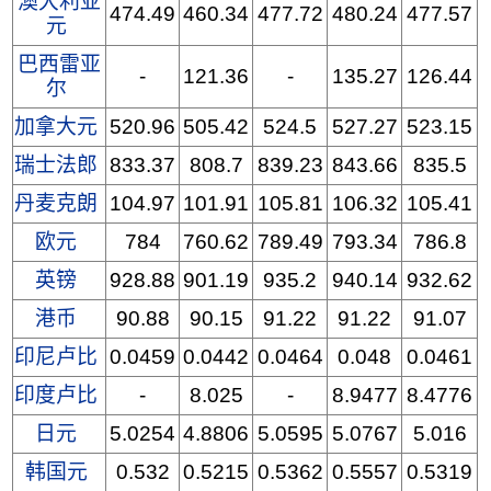
澳大利亚
474.49
460.34
477.72
480.24
477.57
元
巴西雷亚
-
121.36
-
135.27
126.44
尔
加拿大元
520.96
505.42
524.5
527.27
523.15
瑞士法郎
833.37
808.7
839.23
843.66
835.5
丹麦克朗
104.97
101.91
105.81
106.32
105.41
欧元
784
760.62
789.49
793.34
786.8
英镑
928.88
901.19
935.2
940.14
932.62
港币
90.88
90.15
91.22
91.22
91.07
印尼卢比
0.0459
0.0442
0.0464
0.048
0.0461
印度卢比
-
8.025
-
8.9477
8.4776
日元
5.0254
4.8806
5.0595
5.0767
5.016
韩国元
0.532
0.5215
0.5362
0.5557
0.5319