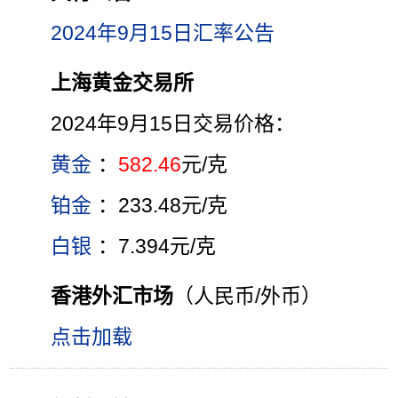
2024年9月15日汇率公告
上海黄金交易所
2024年9月15日交易价格：
黄金
：
582.46
元/克
铂金
：233.48元/克
白银
：7.394元/克
香港外汇市场
（人民币/外币）
点击加载