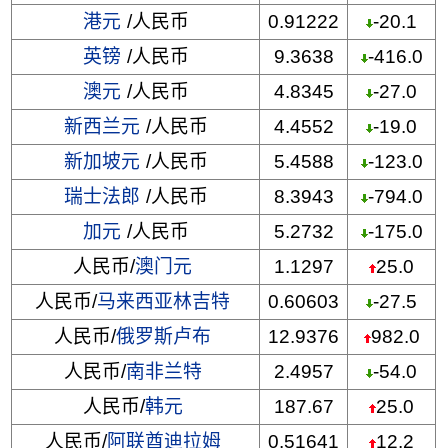
港元
/人民币
0.91222
-20.1
英镑
/人民币
9.3638
-416.0
澳元
/人民币
4.8345
-27.0
新西兰元
/人民币
4.4552
-19.0
新加坡元
/人民币
5.4588
-123.0
瑞士法郎
/人民币
8.3943
-794.0
加元
/人民币
5.2732
-175.0
人民币/
澳门元
1.1297
25.0
人民币/
马来西亚林吉特
0.60603
-27.5
人民币/
俄罗斯卢布
12.9376
982.0
人民币/
南非兰特
2.4957
-54.0
人民币/
韩元
187.67
25.0
人民币/
阿联酋迪拉姆
0.51641
12.2