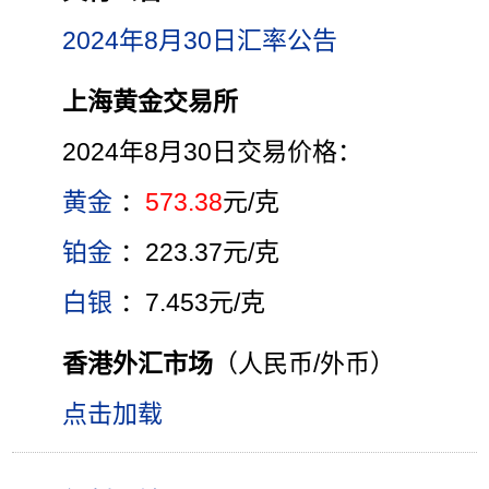
2024年8月30日汇率公告
上海黄金交易所
2024年8月30日交易价格：
黄金
：
573.38
元/克
铂金
：223.37元/克
白银
：7.453元/克
香港外汇市场
（人民币/外币）
点击加载