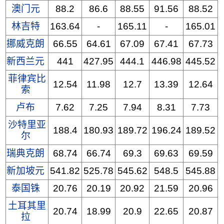
澳门元
88.2
86.6
88.55
91.56
88.52
林吉特
163.64
-
165.11
-
165.01
挪威克朗
66.55
64.61
67.09
67.41
67.73
新西兰元
441
427.95
444.1
446.98
445.52
菲律宾比
12.54
11.98
12.7
13.39
12.64
索
卢布
7.62
7.25
7.94
8.31
7.73
沙特里亚
188.4
180.93
189.72
196.24
189.52
尔
瑞典克朗
68.74
66.74
69.3
69.63
69.59
新加坡元
541.82
525.78
545.62
548.5
545.88
泰国铢
20.76
20.19
20.92
21.59
20.96
土耳其里
20.74
18.99
20.9
22.65
20.87
拉