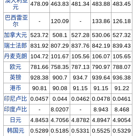
澳大利亚
478.09
463.83
481.34
483.88
483.45
元
巴西雷亚
-
120.09
-
133.86
126.18
尔
加拿大元
523.72
508.1
527.28
530.06
527.32
瑞士法郎
831.92
807.29
837.76
842.19
839.43
丹麦克朗
104.72
101.67
105.56
106.07
105.65
欧元
781.66
758.35
787.13
790.97
788.07
英镑
928.38
900.7
934.7
939.64
936.38
港币
90.81
90.08
91.15
91.15
91.22
印尼卢比
0.0457
0.044
0.0462
0.0478
0.0461
印度卢比
-
8.0207
-
8.943
8.468
日元
4.8453
4.7056
4.8782
4.8947
4.9054
韩国元
0.5289
0.5185
0.5331
0.5525
0.5329