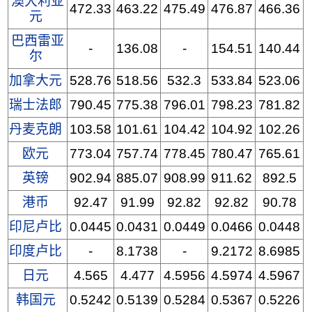
澳大利亚
472.33
463.22
475.49
476.87
466.36
元
巴西雷亚
-
136.08
-
154.51
140.44
尔
加拿大元
528.76
518.56
532.3
533.84
523.06
瑞士法郎
790.45
775.38
796.01
798.23
781.82
丹麦克朗
103.58
101.61
104.42
104.92
102.26
欧元
773.04
757.74
778.45
780.47
765.61
英镑
902.94
885.07
908.99
911.62
892.5
港币
92.47
91.99
92.82
92.82
90.78
印尼卢比
0.0445
0.0431
0.0449
0.0466
0.0448
印度卢比
-
8.1738
-
9.2172
8.6985
日元
4.565
4.477
4.5956
4.5974
4.5967
韩国元
0.5242
0.5139
0.5284
0.5367
0.5226