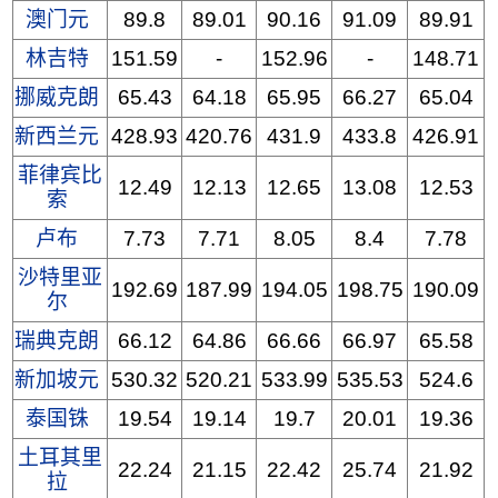
澳门元
89.8
89.01
90.16
91.09
89.91
林吉特
151.59
-
152.96
-
148.71
挪威克朗
65.43
64.18
65.95
66.27
65.04
新西兰元
428.93
420.76
431.9
433.8
426.91
菲律宾比
12.49
12.13
12.65
13.08
12.53
索
卢布
7.73
7.71
8.05
8.4
7.78
沙特里亚
192.69
187.99
194.05
198.75
190.09
尔
瑞典克朗
66.12
64.86
66.66
66.97
65.58
新加坡元
530.32
520.21
533.99
535.53
524.6
泰国铢
19.54
19.14
19.7
20.01
19.36
土耳其里
22.24
21.15
22.42
25.74
21.92
拉