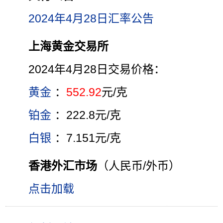
2024年4月28日汇率公告
上海黄金交易所
2024年4月28日交易价格：
黄金
：
552.92
元/克
铂金
：222.8元/克
白银
：7.151元/克
香港外汇市场
（人民币/外币）
点击加载