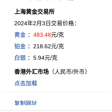
上海黄金交易所
2024年2月3日交易价格：
黄金
：
483.48
元/克
铂金
：218.62元/克
白银
：5.94元/克
香港外汇市场
（人民币/外币）
点击加载