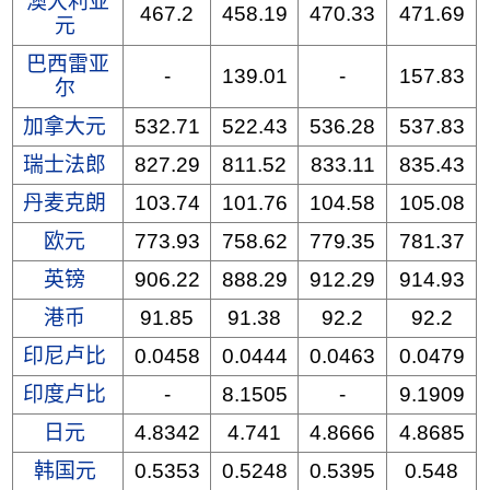
澳大利亚
467.2
458.19
470.33
471.69
元
巴西雷亚
-
139.01
-
157.83
尔
加拿大元
532.71
522.43
536.28
537.83
瑞士法郎
827.29
811.52
833.11
835.43
丹麦克朗
103.74
101.76
104.58
105.08
欧元
773.93
758.62
779.35
781.37
英镑
906.22
888.29
912.29
914.93
港币
91.85
91.38
92.2
92.2
印尼卢比
0.0458
0.0444
0.0463
0.0479
印度卢比
-
8.1505
-
9.1909
日元
4.8342
4.741
4.8666
4.8685
韩国元
0.5353
0.5248
0.5395
0.548