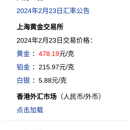
2024年2月23日汇率公告
上海黄金交易所
2024年2月23日交易价格：
黄金
：
478.19
元/克
铂金
：215.97元/克
白银
：5.88元/克
香港外汇市场
（人民币/外币）
点击加载