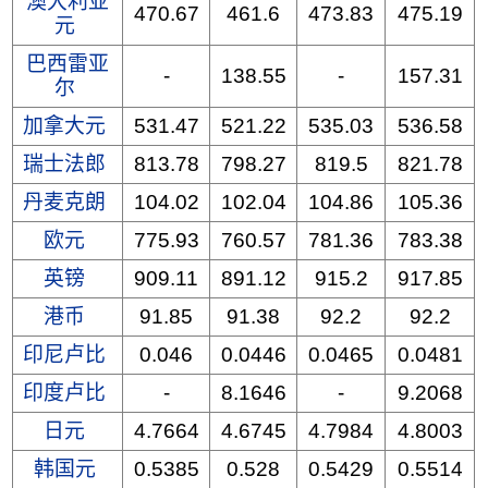
澳大利亚
470.67
461.6
473.83
475.19
元
巴西雷亚
-
138.55
-
157.31
尔
加拿大元
531.47
521.22
535.03
536.58
瑞士法郎
813.78
798.27
819.5
821.78
丹麦克朗
104.02
102.04
104.86
105.36
欧元
775.93
760.57
781.36
783.38
英镑
909.11
891.12
915.2
917.85
港币
91.85
91.38
92.2
92.2
印尼卢比
0.046
0.0446
0.0465
0.0481
印度卢比
-
8.1646
-
9.2068
日元
4.7664
4.6745
4.7984
4.8003
韩国元
0.5385
0.528
0.5429
0.5514