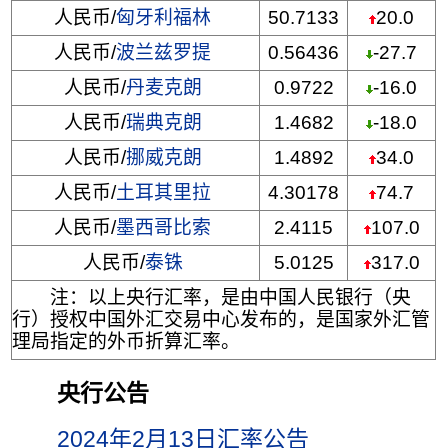
人民币/
匈牙利福林
50.7133
20.0
人民币/
波兰兹罗提
0.56436
-27.7
人民币/
丹麦克朗
0.9722
-16.0
人民币/
瑞典克朗
1.4682
-18.0
人民币/
挪威克朗
1.4892
34.0
人民币/
土耳其里拉
4.30178
74.7
人民币/
墨西哥比索
2.4115
107.0
人民币/
泰铢
5.0125
317.0
注：以上央行汇率，是由中国人民银行（央
行）授权中国外汇交易中心发布的，是国家外汇管
理局指定的外币折算汇率。
央行公告
2024年2月13日汇率公告