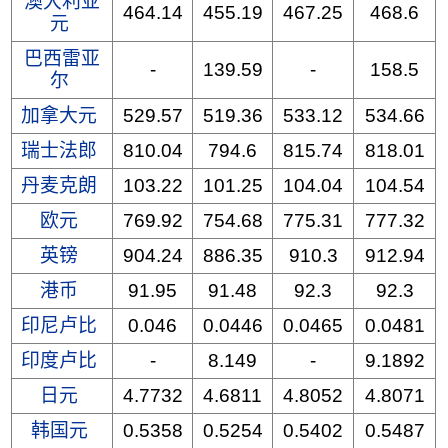
澳大利亚
464.14
455.19
467.25
468.6
元
巴西雷亚
-
139.59
-
158.5
尔
加拿大元
529.57
519.36
533.12
534.66
瑞士法郎
810.04
794.6
815.74
818.01
丹麦克朗
103.22
101.25
104.04
104.54
欧元
769.92
754.68
775.31
777.32
英镑
904.24
886.35
910.3
912.94
港币
91.95
91.48
92.3
92.3
印尼卢比
0.046
0.0446
0.0465
0.0481
印度卢比
-
8.149
-
9.1892
日元
4.7732
4.6811
4.8052
4.8071
韩国元
0.5358
0.5254
0.5402
0.5487