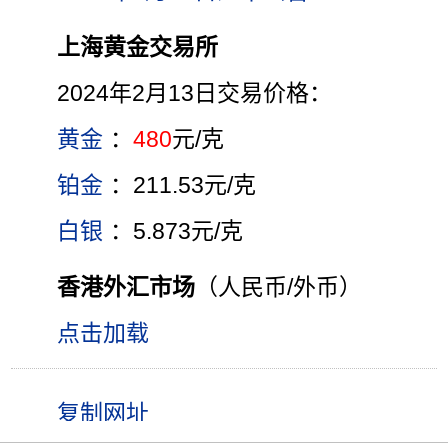
上海黄金交易所
2024年2月13日交易价格：
黄金
：
480
元/克
铂金
：211.53元/克
白银
：5.873元/克
香港外汇市场
（人民币/外币）
点击加载