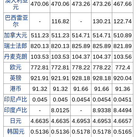
澳大利亚
470.06
470.06
473.26
473.26
467.66
元
巴西雷亚
-
116.82
-
130.21
122.74
尔
加拿大元
511.23
511.23
514.71
514.71
510.89
瑞士法郎
820.13
820.13
825.89
825.89
821.89
丹麦克朗
103.53
103.53
104.37
104.37
103.56
欧元
772.81
772.81
778.22
778.22
772.4
英镑
921.91
921.91
928.18
928.18
920.04
港币
91.32
91.32
91.66
91.66
91.36
印尼卢比
0.045
0.045
0.0454
0.0454
0.0451
印度卢比
-
8.0125
-
8.9338
8.4494
日元
4.6635
4.6635
4.6953
4.6953
4.6657
韩国元
0.5136
0.5136
0.5178
0.5178
0.5165