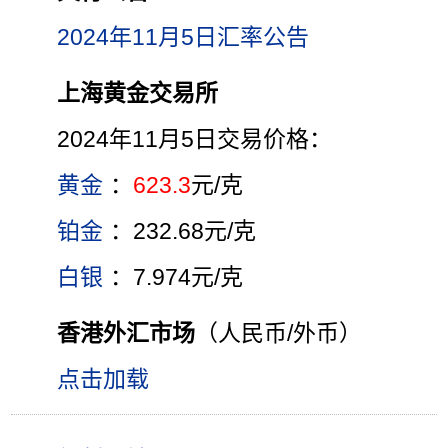
2024年11月5日汇率公告
上海黄金交易所
2024年11月5日交易价格：
黄金
：
623.3
元/克
铂金
：232.68元/克
白银
：7.974元/克
香港外汇市场
（人民币/外币）
点击加载