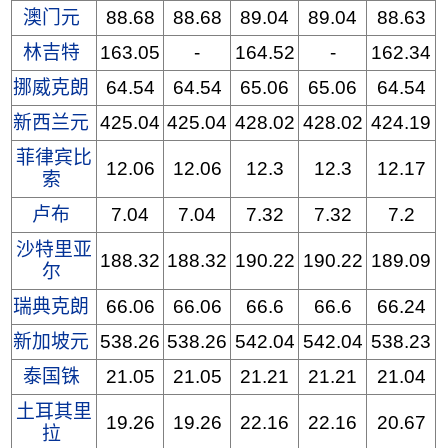
澳门元
88.68
88.68
89.04
89.04
88.63
林吉特
163.05
-
164.52
-
162.34
挪威克朗
64.54
64.54
65.06
65.06
64.54
新西兰元
425.04
425.04
428.02
428.02
424.19
菲律宾比
12.06
12.06
12.3
12.3
12.17
索
卢布
7.04
7.04
7.32
7.32
7.2
沙特里亚
188.32
188.32
190.22
190.22
189.09
尔
瑞典克朗
66.06
66.06
66.6
66.6
66.24
新加坡元
538.26
538.26
542.04
542.04
538.23
泰国铢
21.05
21.05
21.21
21.21
21.04
土耳其里
19.26
19.26
22.16
22.16
20.67
拉