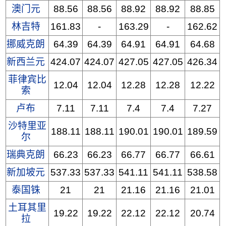
澳门元
88.56
88.56
88.92
88.92
88.85
林吉特
161.83
-
163.29
-
162.62
挪威克朗
64.39
64.39
64.91
64.91
64.68
新西兰元
424.07
424.07
427.05
427.05
426.34
菲律宾比
12.04
12.04
12.28
12.28
12.22
索
卢布
7.11
7.11
7.4
7.4
7.27
沙特里亚
188.11
188.11
190.01
190.01
189.59
尔
瑞典克朗
66.23
66.23
66.77
66.77
66.61
新加坡元
537.33
537.33
541.11
541.11
538.58
泰国铢
21
21
21.16
21.16
21.01
土耳其里
19.22
19.22
22.12
22.12
20.74
拉