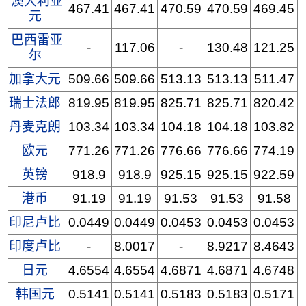
澳大利亚
467.41
467.41
470.59
470.59
469.45
元
巴西雷亚
-
117.06
-
130.48
121.25
尔
加拿大元
509.66
509.66
513.13
513.13
511.47
瑞士法郎
819.95
819.95
825.71
825.71
820.42
丹麦克朗
103.34
103.34
104.18
104.18
103.82
欧元
771.26
771.26
776.66
776.66
774.19
英镑
918.9
918.9
925.15
925.15
922.59
港币
91.19
91.19
91.53
91.53
91.58
印尼卢比
0.0449
0.0449
0.0453
0.0453
0.0453
印度卢比
-
8.0017
-
8.9217
8.4643
日元
4.6554
4.6554
4.6871
4.6871
4.6748
韩国元
0.5141
0.5141
0.5183
0.5183
0.5171