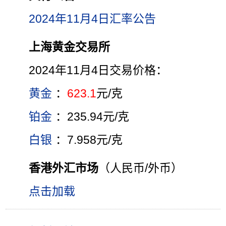
2024年11月4日汇率公告
上海黄金交易所
2024年11月4日交易价格：
黄金
：
623.1
元/克
铂金
：235.94元/克
白银
：7.958元/克
香港外汇市场
（人民币/外币）
点击加载