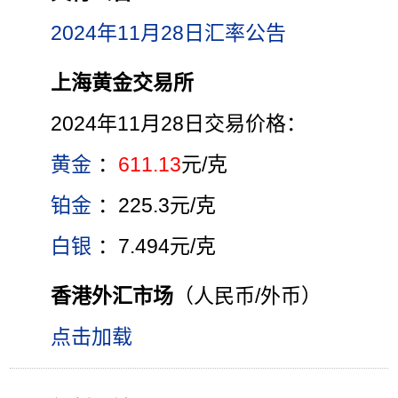
2024年11月28日汇率公告
上海黄金交易所
2024年11月28日交易价格：
黄金
：
611.13
元/克
铂金
：225.3元/克
白银
：7.494元/克
香港外汇市场
（人民币/外币）
点击加载