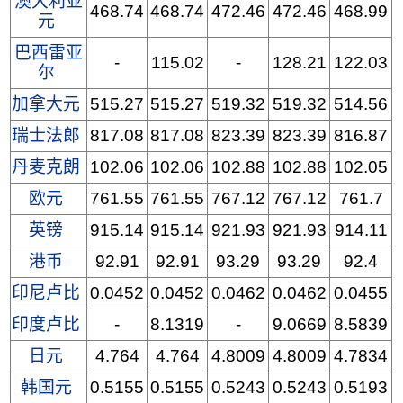
澳大利亚
468.74
468.74
472.46
472.46
468.99
元
巴西雷亚
-
115.02
-
128.21
122.03
尔
加拿大元
515.27
515.27
519.32
519.32
514.56
瑞士法郎
817.08
817.08
823.39
823.39
816.87
丹麦克朗
102.06
102.06
102.88
102.88
102.05
欧元
761.55
761.55
767.12
767.12
761.7
英镑
915.14
915.14
921.93
921.93
914.11
港币
92.91
92.91
93.29
93.29
92.4
印尼卢比
0.0452
0.0452
0.0462
0.0462
0.0455
印度卢比
-
8.1319
-
9.0669
8.5839
日元
4.764
4.764
4.8009
4.8009
4.7834
韩国元
0.5155
0.5155
0.5243
0.5243
0.5193