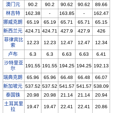
澳门元
90.2
90.2
90.62
90.62
89.66
林吉特
162.38
-
163.85
-
162.47
挪威克朗
65.19
65.19
65.71
65.71
65.15
新西兰元
424.71
424.71
427.9
427.9
426
菲律宾比
12.23
12.23
12.47
12.47
12.34
索
卢布
6.3
6.3
6.63
6.63
6.41
沙特里亚
191.55
191.55
194.25
194.25
192.13
尔
瑞典克朗
65.96
65.96
66.48
66.48
66.07
新加坡元
537.52
537.52
541.57
541.57
538.09
泰国铢
20.98
20.98
21.14
21.14
20.94
土耳其里
19.47
19.47
22.41
22.41
20.86
拉