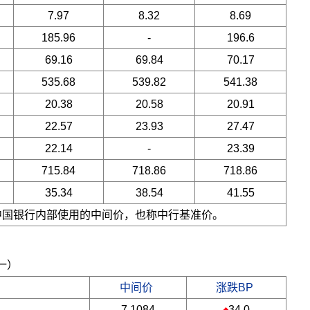
7.97
8.32
8.69
185.96
-
196.6
69.16
69.84
70.17
535.68
539.82
541.38
20.38
20.58
20.91
22.57
23.93
27.47
22.14
-
23.39
715.84
718.86
718.86
35.34
38.54
41.55
是中国银行内部使用的中间价，也称中行基准价。
期一）
中间价
涨跌BP
7.1084
34.0