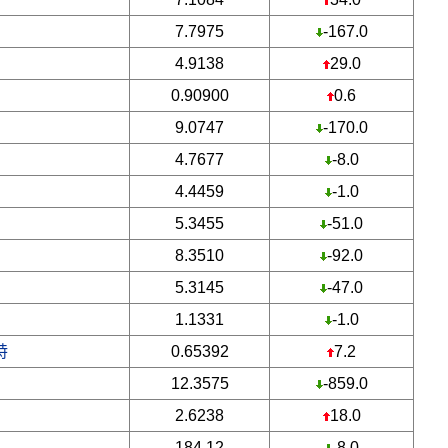
7.7975
-167.0
4.9138
29.0
0.90900
0.6
9.0747
-170.0
4.7677
-8.0
4.4459
-1.0
5.3455
-51.0
8.3510
-92.0
5.3145
-47.0
1.1331
-1.0
特
0.65392
7.2
12.3575
-859.0
2.6238
18.0
184.12
-8.0