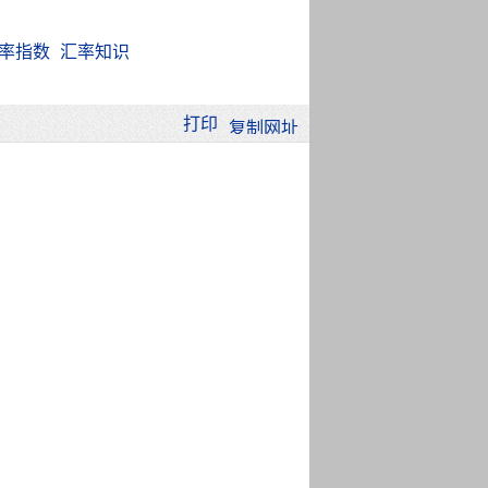
率指数
汇率知识
打印