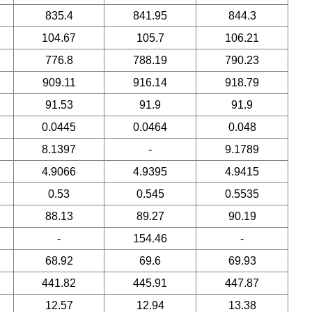
835.4
841.95
844.3
104.67
105.7
106.21
776.8
788.19
790.23
909.11
916.14
918.79
91.53
91.9
91.9
0.0445
0.0464
0.048
8.1397
-
9.1789
4.9066
4.9395
4.9415
0.53
0.545
0.5535
88.13
89.27
90.19
-
154.46
-
68.92
69.6
69.93
441.82
445.91
447.87
12.57
12.94
13.38