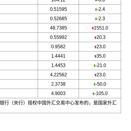
0.51595
-2.4
0.52685
-2.3
48.7385
1551.0
0.55992
20.3
0.9582
23.0
1.4441
35.0
1.4453
-21.0
4.22562
23.0
2.3738
-50.0
4.9003
-105.0
银行（央行）授权中国外汇交易中心发布的，是国家外汇