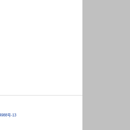
4988号-13