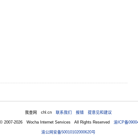
我查网 chl.cn
联系我们 报错 提意见和建议
 © 2007-2026 Wocha Internet Services All Rights Reserved
渝ICP备0900
渝公网安备50010102000620号