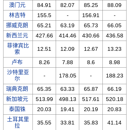
澳门元
84.91
82.07
85.25
88.09
林吉特
155.5
-
156.91
-
挪威克朗
65.21
63.19
65.73
66.05
新西兰元
427.66
414.46
430.66
436.58
菲律宾比
12.51
12.09
12.67
13.23
索
卢布
8.26
7.88
8.6
8.98
沙特里亚
-
178.05
-
188.23
尔
瑞典克朗
65.35
63.33
65.87
66.19
新加坡元
513.99
498.13
517.61
520.18
泰国铢
20.03
19.41
20.19
20.83
土耳其里
35.55
33.81
35.83
41.14
拉