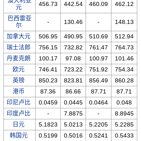
澳大利亚
456.73
442.54
460.09
462.12
元
巴西雷亚
-
130.46
-
148.13
尔
加拿大元
506.95
490.95
510.69
512.94
瑞士法郎
756.15
732.82
761.47
764.73
丹麦克朗
100.17
97.08
100.97
101.46
欧元
746.41
723.22
751.92
754.34
英镑
850.23
823.81
856.49
860.28
港币
87.36
86.66
87.71
87.71
印尼卢比
0.0459
0.0445
0.0464
0.048
印度卢比
-
7.8875
-
8.8945
日元
5.1823
5.0213
5.2205
5.2285
韩国元
0.5199
0.5016
0.5241
0.5433