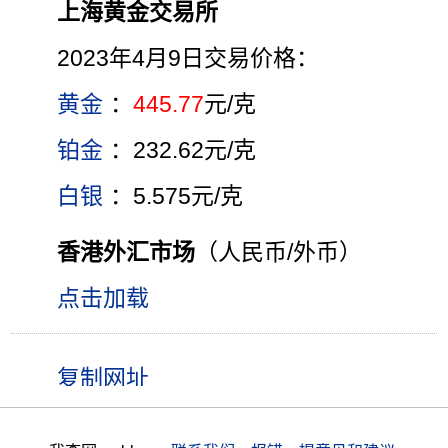
上海黄金交易所
2023年4月9日交易价格：
黄金
：
445.77
元/克
铂金
：232.62元/克
白银
：5.575元/克
香港外汇市场
（人民币/外币）
点击加载