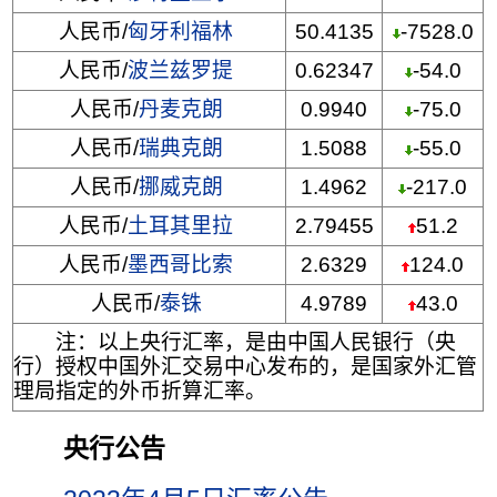
人民币/
匈牙利福林
50.4135
-7528.0
人民币/
波兰兹罗提
0.62347
-54.0
人民币/
丹麦克朗
0.9940
-75.0
人民币/
瑞典克朗
1.5088
-55.0
人民币/
挪威克朗
1.4962
-217.0
人民币/
土耳其里拉
2.79455
51.2
人民币/
墨西哥比索
2.6329
124.0
人民币/
泰铢
4.9789
43.0
注：以上央行汇率，是由中国人民银行（央
行）授权中国外汇交易中心发布的，是国家外汇管
理局指定的外币折算汇率。
央行公告