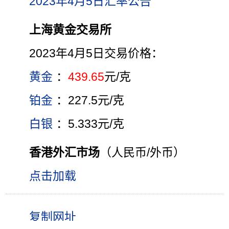
2023年4月5日汇率公告
上海黄金交易所
2023年4月5日交易价格：
黄金
：
439.65
元/克
铂金
：227.5元/克
白银
：5.333元/克
香港外汇市场
（人民币/外币）
点击加载