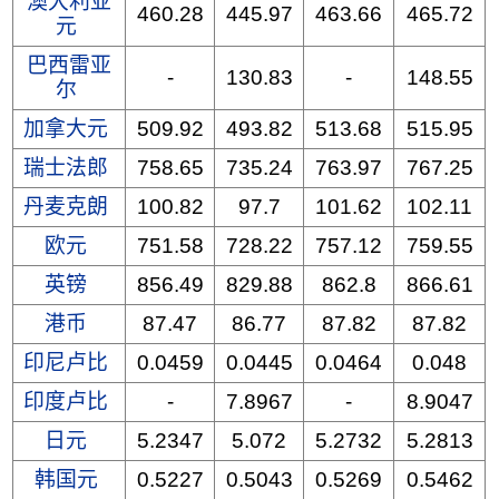
澳大利亚
460.28
445.97
463.66
465.72
元
巴西雷亚
-
130.83
-
148.55
尔
加拿大元
509.92
493.82
513.68
515.95
瑞士法郎
758.65
735.24
763.97
767.25
丹麦克朗
100.82
97.7
101.62
102.11
欧元
751.58
728.22
757.12
759.55
英镑
856.49
829.88
862.8
866.61
港币
87.47
86.77
87.82
87.82
印尼卢比
0.0459
0.0445
0.0464
0.048
印度卢比
-
7.8967
-
8.9047
日元
5.2347
5.072
5.2732
5.2813
韩国元
0.5227
0.5043
0.5269
0.5462