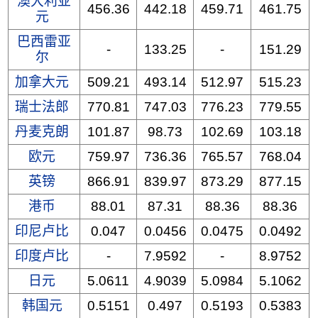
澳大利亚
456.36
442.18
459.71
461.75
元
巴西雷亚
-
133.25
-
151.29
尔
加拿大元
509.21
493.14
512.97
515.23
瑞士法郎
770.81
747.03
776.23
779.55
丹麦克朗
101.87
98.73
102.69
103.18
欧元
759.97
736.36
765.57
768.04
英镑
866.91
839.97
873.29
877.15
港币
88.01
87.31
88.36
88.36
印尼卢比
0.047
0.0456
0.0475
0.0492
印度卢比
-
7.9592
-
8.9752
日元
5.0611
4.9039
5.0984
5.1062
韩国元
0.5151
0.497
0.5193
0.5383