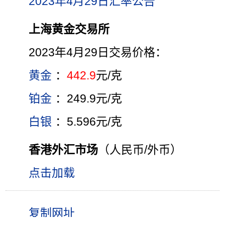
2023年4月29日汇率公告
上海黄金交易所
2023年4月29日交易价格：
黄金
：
442.9
元/克
铂金
：249.9元/克
白银
：5.596元/克
香港外汇市场
（人民币/外币）
点击加载