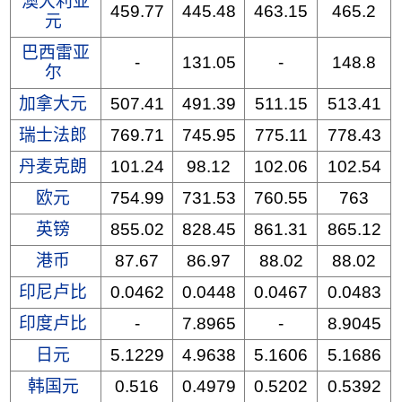
澳大利亚
459.77
445.48
463.15
465.2
元
巴西雷亚
-
131.05
-
148.8
尔
加拿大元
507.41
491.39
511.15
513.41
瑞士法郎
769.71
745.95
775.11
778.43
丹麦克朗
101.24
98.12
102.06
102.54
欧元
754.99
731.53
760.55
763
英镑
855.02
828.45
861.31
865.12
港币
87.67
86.97
88.02
88.02
印尼卢比
0.0462
0.0448
0.0467
0.0483
印度卢比
-
7.8965
-
8.9045
日元
5.1229
4.9638
5.1606
5.1686
韩国元
0.516
0.4979
0.5202
0.5392