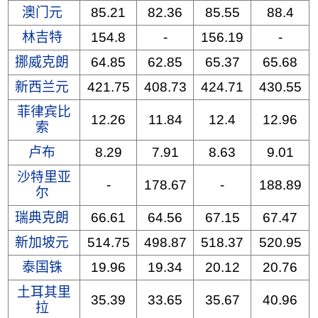
澳门元
85.21
82.36
85.55
88.4
林吉特
154.8
-
156.19
-
挪威克朗
64.85
62.85
65.37
65.68
新西兰元
421.75
408.73
424.71
430.55
菲律宾比
12.26
11.84
12.4
12.96
索
卢布
8.29
7.91
8.63
9.01
沙特里亚
-
178.67
-
188.89
尔
瑞典克朗
66.61
64.56
67.15
67.47
新加坡元
514.75
498.87
518.37
520.95
泰国铢
19.96
19.34
20.12
20.76
土耳其里
35.39
33.65
35.67
40.96
拉