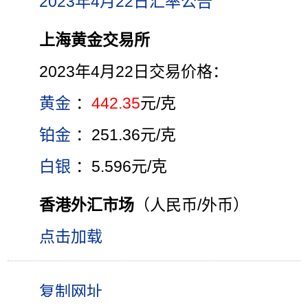
2023年4月22日汇率公告
上海黄金交易所
2023年4月22日交易价格：
黄金
：
442.35
元/克
铂金
：251.36元/克
白银
：5.596元/克
香港外汇市场
（人民币/外币）
点击加载