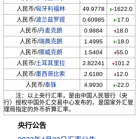
人民币/
匈牙利福林
49.9778
-1622.0
人民币/
波兰兹罗提
0.60985
-17.0
人民币/
丹麦克朗
0.9884
18.0
人民币/
瑞典克朗
1.4995
-18.0
人民币/
挪威克朗
1.5404
55.0
人民币/
土耳其里拉
2.82241
101.2
人民币/
墨西哥比索
2.6180
12.0
人民币/
泰铢
4.9930
-22.0
注：以上央行汇率，是由中国人民银行（央
行）授权中国外汇交易中心发布的，是国家外汇管
理局指定的外币折算汇率。
央行公告