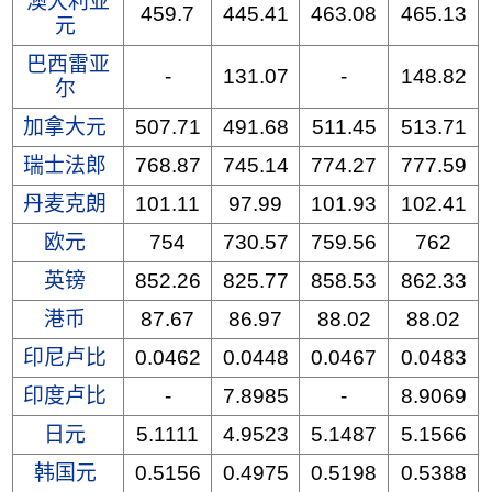
澳大利亚
459.7
445.41
463.08
465.13
元
巴西雷亚
-
131.07
-
148.82
尔
加拿大元
507.71
491.68
511.45
513.71
瑞士法郎
768.87
745.14
774.27
777.59
丹麦克朗
101.11
97.99
101.93
102.41
欧元
754
730.57
759.56
762
英镑
852.26
825.77
858.53
862.33
港币
87.67
86.97
88.02
88.02
印尼卢比
0.0462
0.0448
0.0467
0.0483
印度卢比
-
7.8985
-
8.9069
日元
5.1111
4.9523
5.1487
5.1566
韩国元
0.5156
0.4975
0.5198
0.5388