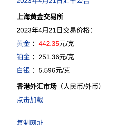
2023年4月21日汇率公告
上海黄金交易所
2023年4月21日交易价格：
黄金
：
442.35
元/克
铂金
：251.36元/克
白银
：5.596元/克
香港外汇市场
（人民币/外币）
点击加载