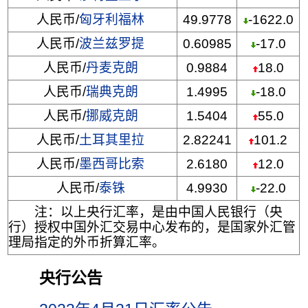
人民币/
匈牙利福林
49.9778
-1622.0
人民币/
波兰兹罗提
0.60985
-17.0
人民币/
丹麦克朗
0.9884
18.0
人民币/
瑞典克朗
1.4995
-18.0
人民币/
挪威克朗
1.5404
55.0
人民币/
土耳其里拉
2.82241
101.2
人民币/
墨西哥比索
2.6180
12.0
人民币/
泰铢
4.9930
-22.0
注：以上央行汇率，是由中国人民银行（央
行）授权中国外汇交易中心发布的，是国家外汇管
理局指定的外币折算汇率。
央行公告