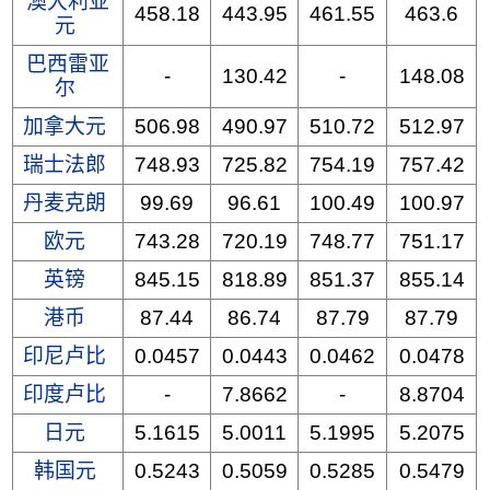
澳大利亚
458.18
443.95
461.55
463.6
元
巴西雷亚
-
130.42
-
148.08
尔
加拿大元
506.98
490.97
510.72
512.97
瑞士法郎
748.93
725.82
754.19
757.42
丹麦克朗
99.69
96.61
100.49
100.97
欧元
743.28
720.19
748.77
751.17
英镑
845.15
818.89
851.37
855.14
港币
87.44
86.74
87.79
87.79
印尼卢比
0.0457
0.0443
0.0462
0.0478
印度卢比
-
7.8662
-
8.8704
日元
5.1615
5.0011
5.1995
5.2075
韩国元
0.5243
0.5059
0.5285
0.5479