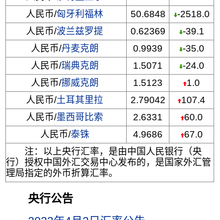
人民币/
匈牙利福林
50.6848
-2518.0
人民币/
波兰兹罗提
0.62369
-39.1
人民币/
丹麦克朗
0.9939
-35.0
人民币/
瑞典克朗
1.5071
-24.0
人民币/
挪威克朗
1.5123
1.0
人民币/
土耳其里拉
2.79042
107.4
人民币/
墨西哥比索
2.6331
60.0
人民币/
泰铢
4.9686
67.0
注：以上央行汇率，是由中国人民银行（央
行）授权中国外汇交易中心发布的，是国家外汇管
理局指定的外币折算汇率。
央行公告