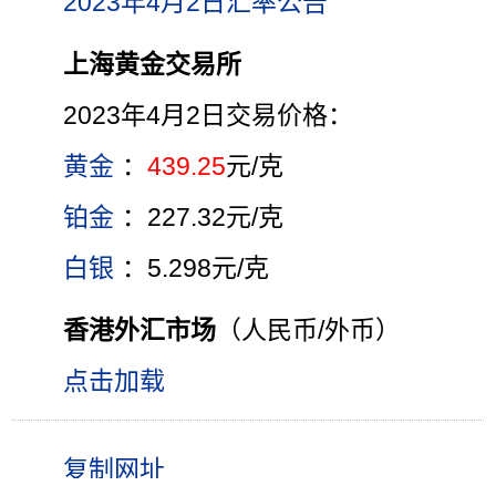
2023年4月2日汇率公告
上海黄金交易所
2023年4月2日交易价格：
黄金
：
439.25
元/克
铂金
：227.32元/克
白银
：5.298元/克
香港外汇市场
（人民币/外币）
点击加载