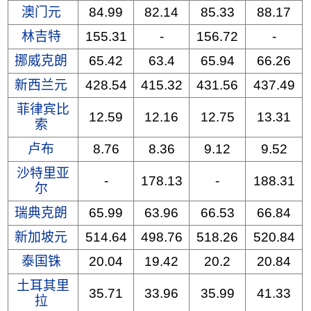
澳门元
84.99
82.14
85.33
88.17
林吉特
155.31
-
156.72
-
挪威克朗
65.42
63.4
65.94
66.26
新西兰元
428.54
415.32
431.56
437.49
菲律宾比
12.59
12.16
12.75
13.31
索
卢布
8.76
8.36
9.12
9.52
沙特里亚
-
178.13
-
188.31
尔
瑞典克朗
65.99
63.96
66.53
66.84
新加坡元
514.64
498.76
518.26
520.84
泰国铢
20.04
19.42
20.2
20.84
土耳其里
35.71
33.96
35.99
41.33
拉