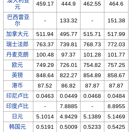
澳大利亚
459.17
444.9
462.55
464.6
元
巴西雷亚
-
133.32
-
151.38
尔
加拿大元
511.94
495.77
515.71
517.99
瑞士法郎
763.37
739.81
768.73
772.03
丹麦克朗
100.48
97.37
101.28
101.77
欧元
749.29
726.01
754.82
757.25
英镑
848.64
822.27
854.89
858.67
港币
87.52
86.82
87.87
87.87
印尼卢比
0.0463
0.0449
0.0468
0.0484
印度卢比
-
7.8885
-
8.8955
日元
5.1014
4.9429
5.1389
5.1469
韩国元
0.5191
0.5009
0.5233
0.5425