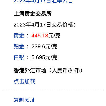
2023年4月17日汇率公告
上海黄金交易所
2023年4月17日交易价格：
黄金
：
445.13
元/克
铂金
：239.6元/克
白银
：5.695元/克
香港外汇市场
（人民币/外币）
点击加载