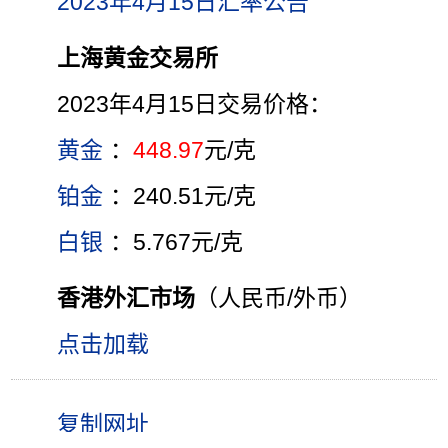
2023年4月15日汇率公告
上海黄金交易所
2023年4月15日交易价格：
黄金
：
448.97
元/克
铂金
：240.51元/克
白银
：5.767元/克
香港外汇市场
（人民币/外币）
点击加载