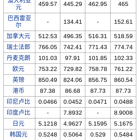
澳大利亚
459.57
445.29
462.95
465
元
巴西雷亚
-
134.41
-
152.61
尔
加拿大元
512.53
496.35
516.31
518.59
瑞士法郎
766.05
742.41
771.43
774.74
丹麦克朗
101.03
97.91
101.85
102.33
欧元
753.22
729.82
758.78
761.22
英镑
850.49
824.06
856.75
860.54
港币
87.38
86.68
87.73
87.73
印尼卢比
0.0466
0.0452
0.0471
0.0488
印度卢比
-
7.8932
-
8.9008
日元
5.1218
4.9627
5.1595
5.1675
韩国元
0.5248
0.5064
0.529
0.5484