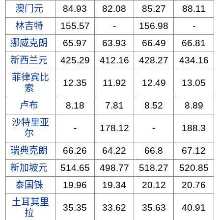
澳门元
84.93
82.08
85.27
88.11
林吉特
155.57
-
156.98
-
挪威克朗
65.97
63.93
66.49
66.81
新西兰元
425.29
412.16
428.27
434.16
菲律宾比
12.35
11.92
12.49
13.05
索
卢布
8.18
7.81
8.52
8.89
沙特里亚
-
178.12
-
188.3
尔
瑞典克朗
66.26
64.22
66.8
67.12
新加坡元
514.65
498.77
518.27
520.85
泰国铢
19.96
19.34
20.12
20.76
土耳其里
35.35
33.62
35.63
40.91
拉