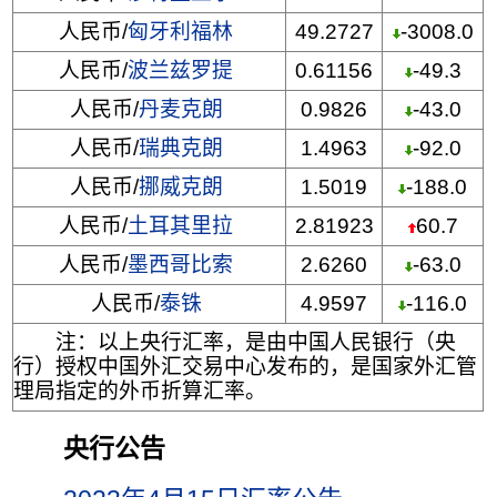
人民币/
匈牙利福林
49.2727
-3008.0
人民币/
波兰兹罗提
0.61156
-49.3
人民币/
丹麦克朗
0.9826
-43.0
人民币/
瑞典克朗
1.4963
-92.0
人民币/
挪威克朗
1.5019
-188.0
人民币/
土耳其里拉
2.81923
60.7
人民币/
墨西哥比索
2.6260
-63.0
人民币/
泰铢
4.9597
-116.0
注：以上央行汇率，是由中国人民银行（央
行）授权中国外汇交易中心发布的，是国家外汇管
理局指定的外币折算汇率。
央行公告