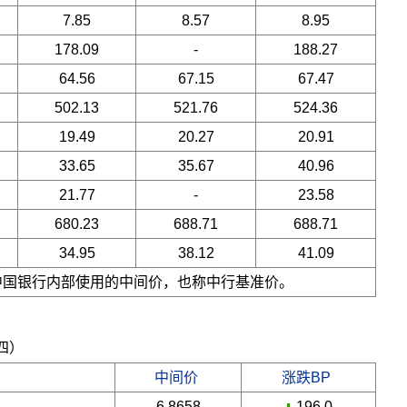
7.85
8.57
8.95
178.09
-
188.27
64.56
67.15
67.47
502.13
521.76
524.36
19.49
20.27
20.91
33.65
35.67
40.96
21.77
-
23.58
680.23
688.71
688.71
34.95
38.12
41.09
是中国银行内部使用的中间价，也称中行基准价。
期四）
中间价
涨跌BP
6.8658
-196.0