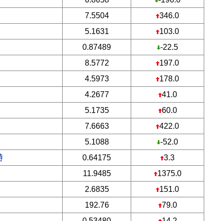
7.5504
346.0
5.1631
103.0
0.87489
-22.5
8.5772
197.0
4.5973
178.0
4.2677
41.0
5.1735
60.0
7.6663
422.0
5.1088
-52.0
特
0.64175
3.3
11.9485
1375.0
2.6835
151.0
192.76
79.0
0.53480
14.2