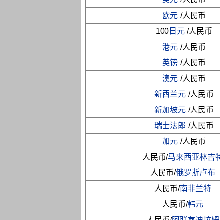
欧元
/人民币
100
日元
/人民币
港元
/人民币
英镑
/人民币
澳元
/人民币
新西兰元
/人民币
新加坡元
/人民币
瑞士法郎
/人民币
加元
/人民币
人民币/
马来西亚林吉
人民币/
俄罗斯卢布
人民币/
南非兰特
人民币/
韩元
人民币/
阿联酋迪拉姆