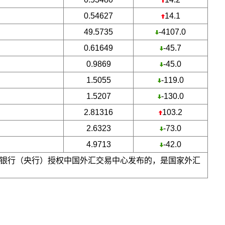
0.54627
14.1
49.5735
-4107.0
0.61649
-45.7
0.9869
-45.0
1.5055
-119.0
1.5207
-130.0
2.81316
103.2
2.6323
-73.0
4.9713
-42.0
银行（央行）授权中国外汇交易中心发布的，是国家外汇