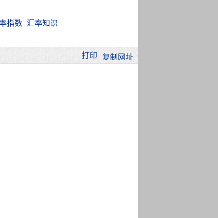
率指数
汇率知识
打印