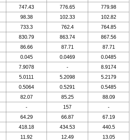
747.43
776.65
779.98
98.38
102.33
102.82
733.3
762.4
764.85
830.79
863.74
867.56
86.66
87.71
87.71
0.045
0.0469
0.0485
7.9078
-
8.9174
5.0111
5.2098
5.2179
0.5064
0.5291
0.5485
82.07
85.25
88.09
-
157
-
64.29
66.87
67.19
418.18
434.53
440.5
11.92
12.49
13.05