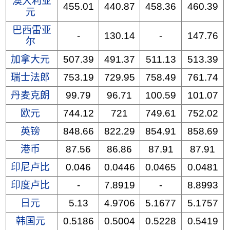
澳大利亚
455.01
440.87
458.36
460.39
元
巴西雷亚
-
130.14
-
147.76
尔
加拿大元
507.39
491.37
511.13
513.39
瑞士法郎
753.19
729.95
758.49
761.74
丹麦克朗
99.79
96.71
100.59
101.07
欧元
744.12
721
749.61
752.02
英镑
848.66
822.29
854.91
858.69
港币
87.56
86.86
87.91
87.91
印尼卢比
0.046
0.0446
0.0465
0.0481
印度卢比
-
7.8919
-
8.8993
日元
5.13
4.9706
5.1677
5.1757
韩国元
0.5186
0.5004
0.5228
0.5419