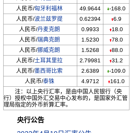
人民币/
匈牙利福林
49.9644
-168.0
人民币/
波兰兹罗提
0.62394
6.9
人民币/
丹麦克朗
0.9933
18.0
人民币/
瑞典克朗
1.5230
78.0
人民币/
挪威克朗
1.5268
88.0
人民币/
土耳其里拉
2.79981
31.2
人民币/
墨西哥比索
2.6389
-109.0
人民币/
泰铢
4.9712
161.0
注：以上央行汇率，是由中国人民银行（央
行）授权中国外汇交易中心发布的，是国家外汇管
理局指定的外币折算汇率。
央行公告