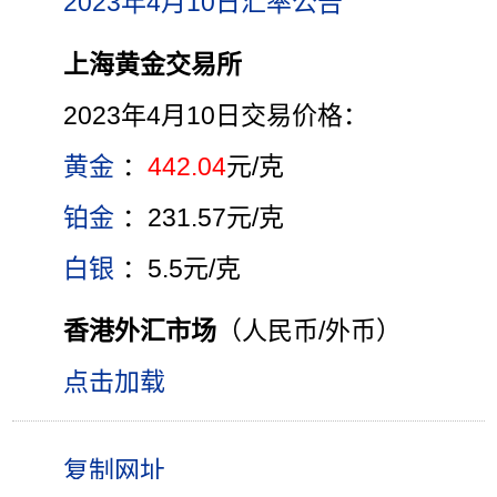
2023年4月10日汇率公告
上海黄金交易所
2023年4月10日交易价格：
黄金
：
442.04
元/克
铂金
：231.57元/克
白银
：5.5元/克
香港外汇市场
（人民币/外币）
点击加载