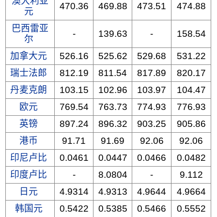
澳大利亚
470.36
469.88
473.51
474.88
元
巴西雷亚
-
139.63
-
158.54
尔
加拿大元
526.16
525.62
529.68
531.22
瑞士法郎
812.19
811.54
817.89
820.17
丹麦克朗
103.15
102.96
103.97
104.47
欧元
769.54
763.73
774.93
776.93
英镑
897.24
896.32
903.25
905.86
港币
91.71
91.69
92.06
92.06
印尼卢比
0.0461
0.0447
0.0466
0.0482
印度卢比
-
8.0804
-
9.112
日元
4.9314
4.9313
4.9644
4.9664
韩国元
0.5422
0.5385
0.5466
0.5552