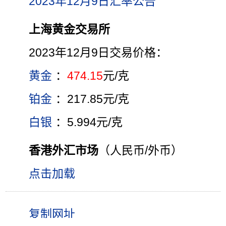
2023年12月9日汇率公告
上海黄金交易所
2023年12月9日交易价格：
黄金
：
474.15
元/克
铂金
：217.85元/克
白银
：5.994元/克
香港外汇市场
（人民币/外币）
点击加载