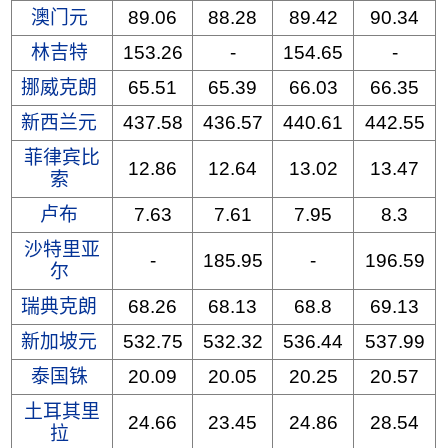
澳门元
89.06
88.28
89.42
90.34
林吉特
153.26
-
154.65
-
挪威克朗
65.51
65.39
66.03
66.35
新西兰元
437.58
436.57
440.61
442.55
菲律宾比
12.86
12.64
13.02
13.47
索
卢布
7.63
7.61
7.95
8.3
沙特里亚
-
185.95
-
196.59
尔
瑞典克朗
68.26
68.13
68.8
69.13
新加坡元
532.75
532.32
536.44
537.99
泰国铢
20.09
20.05
20.25
20.57
土耳其里
24.66
23.45
24.86
28.54
拉