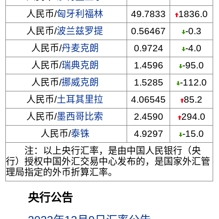
人民币/
匈牙利福林
49.7833
1836.0
人民币/
波兰兹罗提
0.56467
-0.3
人民币/
丹麦克朗
0.9724
-4.0
人民币/
瑞典克朗
1.4596
-95.0
人民币/
挪威克朗
1.5285
-112.0
人民币/
土耳其里拉
4.06545
85.2
人民币/
墨西哥比索
2.4590
294.0
人民币/
泰铢
4.9297
-15.0
注：以上央行汇率，是由中国人民银行（央
行）授权中国外汇交易中心发布的，是国家外汇管
理局指定的外币折算汇率。
央行公告