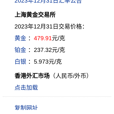
2023年12月31日汇率公告
上海黄金交易所
2023年12月31日交易价格：
黄金
：
479.91
元/克
铂金
：237.32元/克
白银
：5.973元/克
香港外汇市场
（人民币/外币）
点击加载