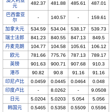
澳大利亚
482.37
481.88
485.61
487.01
元
巴西雷亚
-
140.57
-
159.61
尔
加拿大元
534.59
534.04
538.17
539.73
瑞士法郎
841.23
840.55
847.13
849.5
丹麦克朗
104.77
104.58
105.61
106.12
欧元
781.66
775.76
787.13
789.17
英镑
901.63
900.71
907.68
910.3
港币
90.82
90.8
91.16
91.16
印尼卢比
0.0459
0.0445
0.0464
0.048
印度卢比
-
8.0262
-
9.0508
日元
5.0204
5.0203
5.054
5.056
韩国元
0.5465
0.5358
0.5509
0.5596