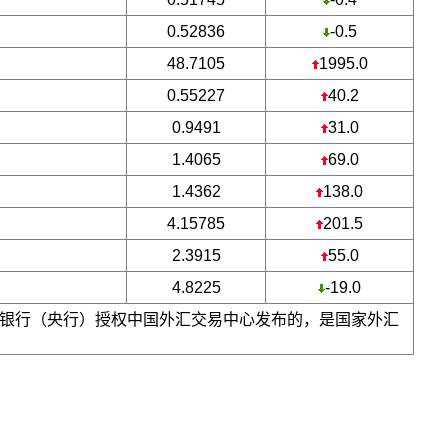
0.52836
-0.5
48.7105
1995.0
0.55227
40.2
0.9491
31.0
1.4065
69.0
1.4362
138.0
4.15785
201.5
2.3915
55.0
4.8225
-19.0
银行（央行）授权中国外汇交易中心发布的，是国家外汇