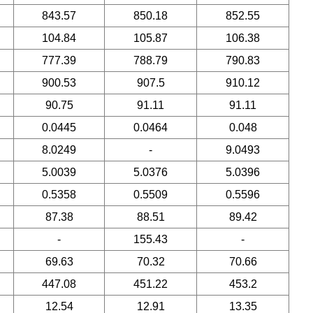
843.57
850.18
852.55
104.84
105.87
106.38
777.39
788.79
790.83
900.53
907.5
910.12
90.75
91.11
91.11
0.0445
0.0464
0.048
8.0249
-
9.0493
5.0039
5.0376
5.0396
0.5358
0.5509
0.5596
87.38
88.51
89.42
-
155.43
-
69.63
70.32
70.66
447.08
451.22
453.2
12.54
12.91
13.35