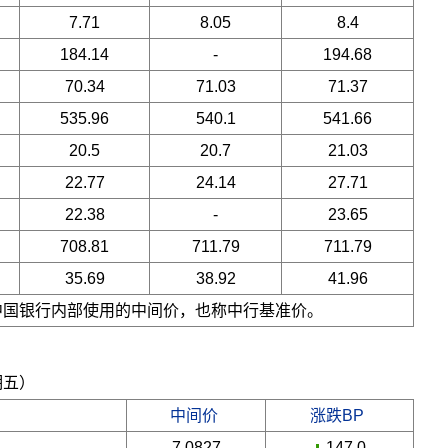
7.71
8.05
8.4
184.14
-
194.68
70.34
71.03
71.37
535.96
540.1
541.66
20.5
20.7
21.03
22.77
24.14
27.71
22.38
-
23.65
708.81
711.79
711.79
35.69
38.92
41.96
是中国银行内部使用的中间价，也称中行基准价。
期五）
中间价
涨跌BP
7.0827
-147.0