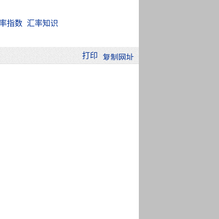
率指数
汇率知识
打印