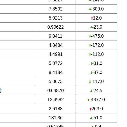
7.8592
-309.0
5.0213
12.0
0.90622
-23.9
9.0411
-475.0
4.8484
-172.0
4.4991
-112.0
5.3772
-31.0
8.4184
-87.0
5.3673
-117.0
特
0.64870
-24.5
12.4582
-4377.0
2.6183
263.0
181.36
-51.0
0.51745
-0.4