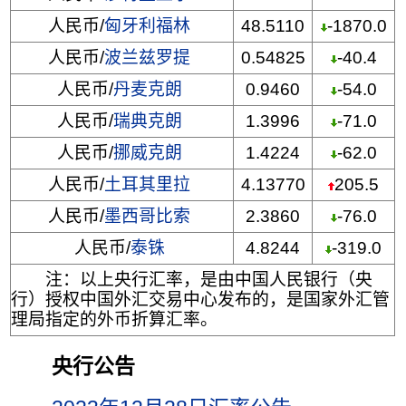
人民币/
匈牙利福林
48.5110
-1870.0
人民币/
波兰兹罗提
0.54825
-40.4
人民币/
丹麦克朗
0.9460
-54.0
人民币/
瑞典克朗
1.3996
-71.0
人民币/
挪威克朗
1.4224
-62.0
人民币/
土耳其里拉
4.13770
205.5
人民币/
墨西哥比索
2.3860
-76.0
人民币/
泰铢
4.8244
-319.0
注：以上央行汇率，是由中国人民银行（央
行）授权中国外汇交易中心发布的，是国家外汇管
理局指定的外币折算汇率。
央行公告