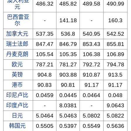
澳大利亚
486.32
485.82
489.58
490.99
元
巴西雷亚
-
141.18
-
160.3
尔
加拿大元
537.35
536.8
540.95
542.52
瑞士法郎
847.47
846.79
853.43
855.81
丹麦克朗
105.54
105.35
106.38
106.89
欧元
787.21
781.27
792.72
794.78
英镑
904.8
903.88
910.87
913.5
港币
90.83
90.81
91.17
91.17
印尼卢比
0.0459
0.0445
0.0464
0.048
印度卢比
-
8.0381
-
9.0643
日元
5.0464
5.0463
5.0802
5.0822
韩国元
0.5505
0.5397
0.5549
0.5636