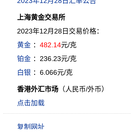
2023年12月28日汇率公告
上海黄金交易所
2023年12月28日交易价格：
黄金
：
482.14
元/克
铂金
：236.23元/克
白银
：6.066元/克
香港外汇市场
（人民币/外币）
点击加载