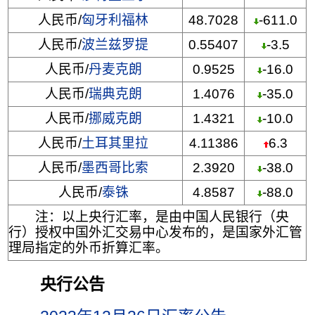
人民币/
匈牙利福林
48.7028
-611.0
人民币/
波兰兹罗提
0.55407
-3.5
人民币/
丹麦克朗
0.9525
-16.0
人民币/
瑞典克朗
1.4076
-35.0
人民币/
挪威克朗
1.4321
-10.0
人民币/
土耳其里拉
4.11386
6.3
人民币/
墨西哥比索
2.3920
-38.0
人民币/
泰铢
4.8587
-88.0
注：以上央行汇率，是由中国人民银行（央
行）授权中国外汇交易中心发布的，是国家外汇管
理局指定的外币折算汇率。
央行公告