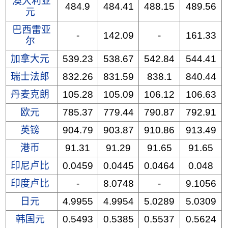
澳大利亚
484.9
484.41
488.15
489.56
元
巴西雷亚
-
142.09
-
161.33
尔
加拿大元
539.23
538.67
542.84
544.41
瑞士法郎
832.26
831.59
838.1
840.44
丹麦克朗
105.28
105.09
106.12
106.63
欧元
785.37
779.44
790.87
792.91
英镑
904.79
903.87
910.86
913.49
港币
91.31
91.29
91.65
91.65
印尼卢比
0.0459
0.0445
0.0464
0.048
印度卢比
-
8.0748
-
9.1056
日元
4.9955
4.9954
5.0289
5.0309
韩国元
0.5493
0.5385
0.5537
0.5624