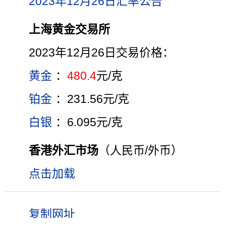
2023年12月26日汇率公告
上海黄金交易所
2023年12月26日交易价格：
黄金
：
480.4
元/克
铂金
：231.56元/克
白银
：6.095元/克
香港外汇市场
（人民币/外币）
点击加载