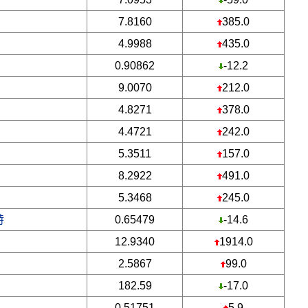
7.8160
385.0
4.9988
435.0
0.90862
-12.2
9.0070
212.0
4.8271
378.0
4.4721
242.0
5.3511
157.0
8.2922
491.0
5.3468
245.0
特
0.65479
-14.6
12.9340
1914.0
2.5867
99.0
182.59
-17.0
0.51751
5.9