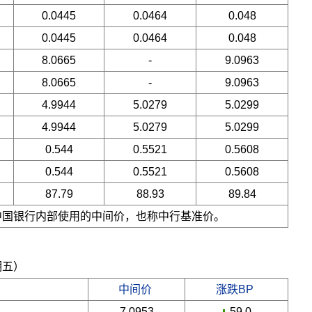
0.0445
0.0464
0.048
0.0445
0.0464
0.048
8.0665
-
9.0963
8.0665
-
9.0963
4.9944
5.0279
5.0299
4.9944
5.0279
5.0299
0.544
0.5521
0.5608
0.544
0.5521
0.5608
87.79
88.93
89.84
是中国银行内部使用的中间价，也称中行基准价。
期五）
中间价
涨跌BP
7.0953
-59.0