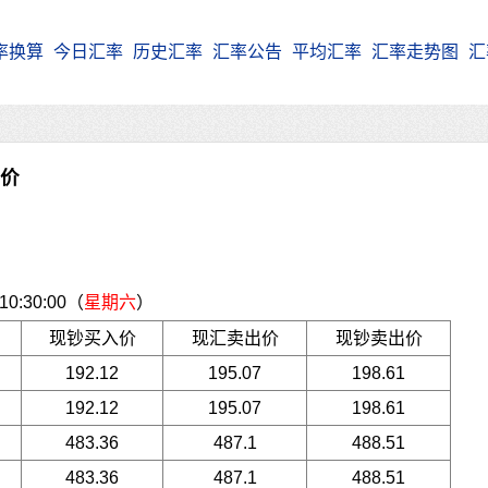
率换算
今日汇率
历史汇率
汇率公告
平均汇率
汇率走势图
汇
牌价
:30:00（
星期六
）
现钞买入价
现汇卖出价
现钞卖出价
192.12
195.07
198.61
192.12
195.07
198.61
483.36
487.1
488.51
483.36
487.1
488.51