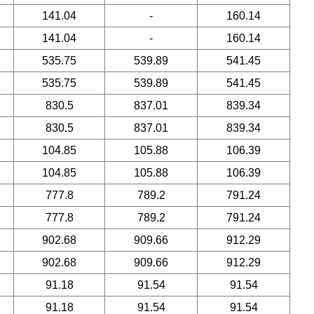
141.04
-
160.14
141.04
-
160.14
535.75
539.89
541.45
535.75
539.89
541.45
830.5
837.01
839.34
830.5
837.01
839.34
104.85
105.88
106.39
104.85
105.88
106.39
777.8
789.2
791.24
777.8
789.2
791.24
902.68
909.66
912.29
902.68
909.66
912.29
91.18
91.54
91.54
91.18
91.54
91.54