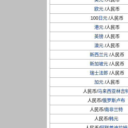
欧元
/人民币
100
日元
/人民币
港元
/人民币
英镑
/人民币
澳元
/人民币
新西兰元
/人民币
新加坡元
/人民币
瑞士法郎
/人民币
加元
/人民币
人民币/
马来西亚林吉
人民币/
俄罗斯卢布
人民币/
南非兰特
人民币/
韩元
人民币/
阿联酋迪拉姆