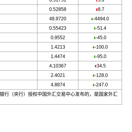
0.52858
8.7
48.9720
-4494.0
0.55423
-51.4
0.9552
-45.0
1.4213
-100.0
1.4474
-95.0
4.10367
34.5
2.4021
-128.0
4.8874
-247.0
银行（央行）授权中国外汇交易中心发布的，是国家外汇