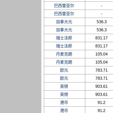
巴西雷亚尔
-
巴西雷亚尔
-
加拿大元
536.3
加拿大元
536.3
瑞士法郎
831.17
瑞士法郎
831.17
丹麦克朗
105.04
丹麦克朗
105.04
欧元
783.71
欧元
783.71
英镑
903.61
英镑
903.61
港币
91.2
港币
91.2