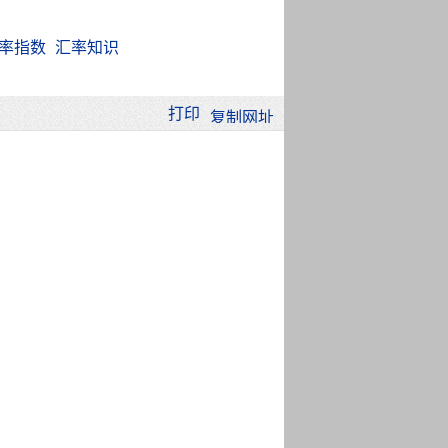
率指数
汇率知识
打印