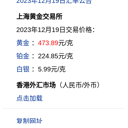
2023年12月19日汇率公告
上海黄金交易所
2023年12月19日交易价格：
黄金
：
473.89
元/克
铂金
：224.85元/克
白银
：5.99元/克
香港外汇市场
（人民币/外币）
点击加载