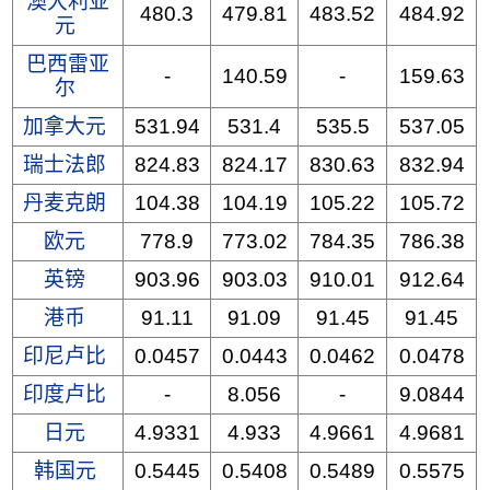
澳大利亚
480.3
479.81
483.52
484.92
元
巴西雷亚
-
140.59
-
159.63
尔
加拿大元
531.94
531.4
535.5
537.05
瑞士法郎
824.83
824.17
830.63
832.94
丹麦克朗
104.38
104.19
105.22
105.72
欧元
778.9
773.02
784.35
786.38
英镑
903.96
903.03
910.01
912.64
港币
91.11
91.09
91.45
91.45
印尼卢比
0.0457
0.0443
0.0462
0.0478
印度卢比
-
8.056
-
9.0844
日元
4.9331
4.933
4.9661
4.9681
韩国元
0.5445
0.5408
0.5489
0.5575