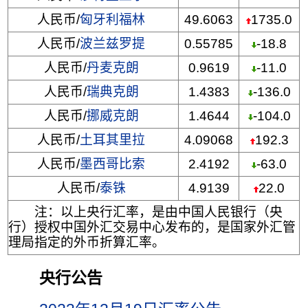
人民币/
匈牙利福林
49.6063
1735.0
人民币/
波兰兹罗提
0.55785
-18.8
人民币/
丹麦克朗
0.9619
-11.0
人民币/
瑞典克朗
1.4383
-136.0
人民币/
挪威克朗
1.4644
-104.0
人民币/
土耳其里拉
4.09068
192.3
人民币/
墨西哥比索
2.4192
-63.0
人民币/
泰铢
4.9139
22.0
注：以上央行汇率，是由中国人民银行（央
行）授权中国外汇交易中心发布的，是国家外汇管
理局指定的外币折算汇率。
央行公告