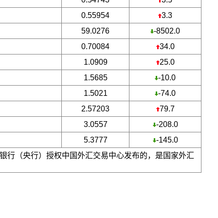
0.55954
3.3
59.0276
-8502.0
0.70084
34.0
1.0909
25.0
1.5685
-10.0
1.5021
-74.0
2.57203
79.7
3.0557
-208.0
5.3777
-145.0
银行（央行）授权中国外汇交易中心发布的，是国家外汇