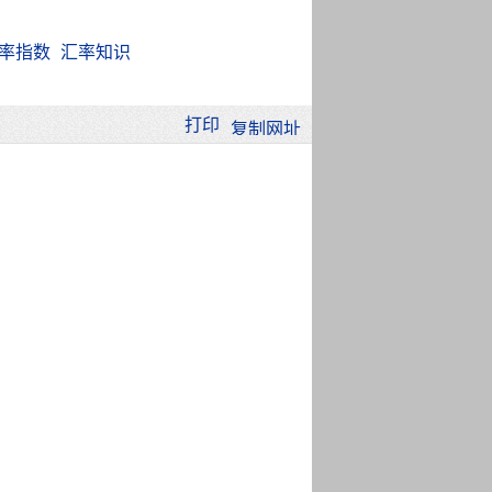
率指数
汇率知识
打印