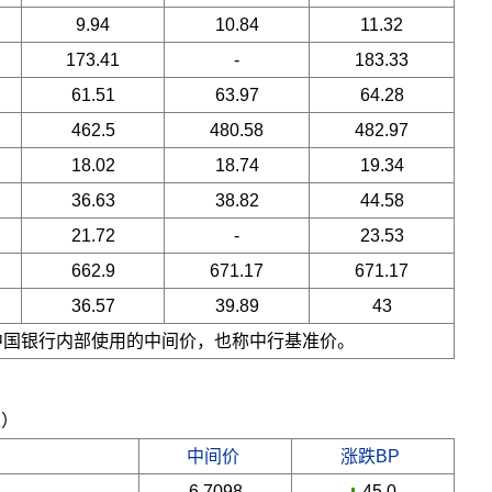
9.94
10.84
11.32
173.41
-
183.33
61.51
63.97
64.28
462.5
480.58
482.97
18.02
18.74
19.34
36.63
38.82
44.58
21.72
-
23.53
662.9
671.17
671.17
36.57
39.89
43
是中国银行内部使用的中间价，也称中行基准价。
五）
中间价
涨跌BP
6.7098
-45.0