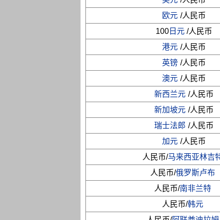
欧元
/人民币
100
日元
/人民币
港元
/人民币
英镑
/人民币
澳元
/人民币
新西兰元
/人民币
新加坡元
/人民币
瑞士法郎
/人民币
加元
/人民币
人民币/
马来西亚林吉
人民币/
俄罗斯卢布
人民币/
南非兰特
人民币/
韩元
人民币/
阿联酋迪拉姆