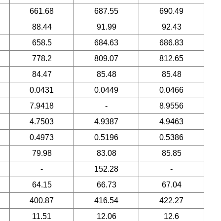
661.68
687.55
690.49
88.44
91.99
92.43
658.5
684.63
686.83
778.2
809.07
812.65
84.47
85.48
85.48
0.0431
0.0449
0.0466
7.9418
-
8.9556
4.7503
4.9387
4.9463
0.4973
0.5196
0.5386
79.98
83.08
85.85
-
152.28
-
64.15
66.73
67.04
400.87
416.54
422.27
11.51
12.06
12.6