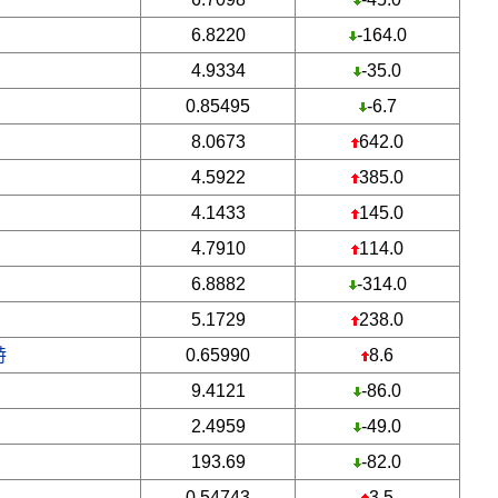
6.8220
-164.0
4.9334
-35.0
0.85495
-6.7
8.0673
642.0
4.5922
385.0
4.1433
145.0
4.7910
114.0
6.8882
-314.0
5.1729
238.0
特
0.65990
8.6
9.4121
-86.0
2.4959
-49.0
193.69
-82.0
0.54743
3.5