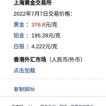
上海黄金交易所
2022年7月7日交易价格：
黄金
：
376.8
元/克
铂金
：195.28元/克
白银
：4.222元/克
香港外汇市场
（人民币/外币）
点击加载