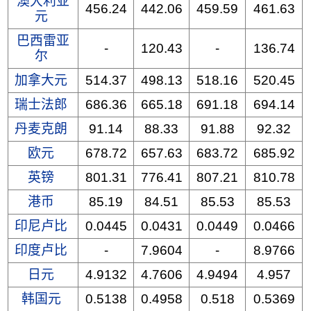
澳大利亚
456.24
442.06
459.59
461.63
元
巴西雷亚
-
120.43
-
136.74
尔
加拿大元
514.37
498.13
518.16
520.45
瑞士法郎
686.36
665.18
691.18
694.14
丹麦克朗
91.14
88.33
91.88
92.32
欧元
678.72
657.63
683.72
685.92
英镑
801.31
776.41
807.21
810.78
港币
85.19
84.51
85.53
85.53
印尼卢比
0.0445
0.0431
0.0449
0.0466
印度卢比
-
7.9604
-
8.9766
日元
4.9132
4.7606
4.9494
4.957
韩国元
0.5138
0.4958
0.518
0.5369