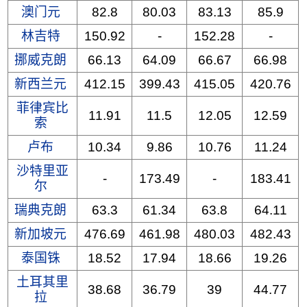
澳门元
82.8
80.03
83.13
85.9
林吉特
150.92
-
152.28
-
挪威克朗
66.13
64.09
66.67
66.98
新西兰元
412.15
399.43
415.05
420.76
菲律宾比
11.91
11.5
12.05
12.59
索
卢布
10.34
9.86
10.76
11.24
沙特里亚
-
173.49
-
183.41
尔
瑞典克朗
63.3
61.34
63.8
64.11
新加坡元
476.69
461.98
480.03
482.43
泰国铢
18.52
17.94
18.66
19.26
土耳其里
38.68
36.79
39
44.77
拉