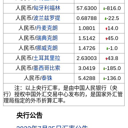
人民币/
匈牙利福林
57.6300
-816.0
人民币/
波兰兹罗提
0.68788
-22.5
人民币/
丹麦克朗
1.0801
14.0
人民币/
瑞典克朗
1.5142
45.0
人民币/
挪威克朗
1.4726
-1.0
人民币/
土耳其里拉
2.63003
43.8
人民币/
墨西哥比索
3.0419
-185.0
人民币/
泰铢
5.4288
-136.0
注：以上央行汇率，是由中国人民银行（央
行）授权中国外汇交易中心发布的，是国家外汇管
理局指定的外币折算汇率。
央行公告