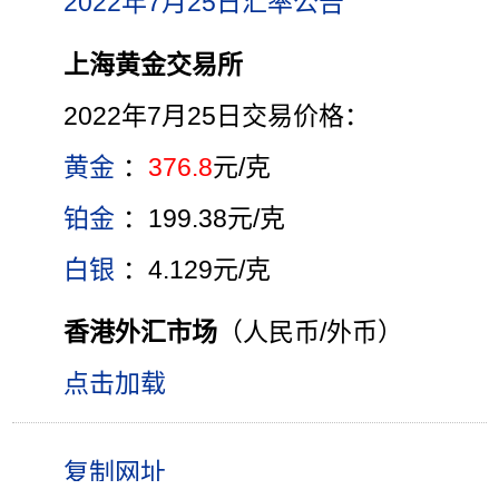
2022年7月25日汇率公告
上海黄金交易所
2022年7月25日交易价格：
黄金
：
376.8
元/克
铂金
：199.38元/克
白银
：4.129元/克
香港外汇市场
（人民币/外币）
点击加载