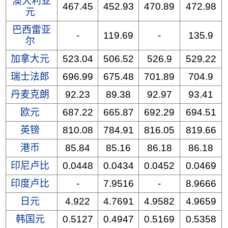
澳大利亚
467.45
452.93
470.89
472.98
元
巴西雷亚
-
119.69
-
135.9
尔
加拿大元
523.04
506.52
526.9
529.22
瑞士法郎
696.99
675.48
701.89
704.9
丹麦克朗
92.23
89.38
92.97
93.41
欧元
687.22
665.87
692.29
694.51
英镑
810.08
784.91
816.05
819.66
港币
85.84
85.16
86.18
86.18
印尼卢比
0.0448
0.0434
0.0452
0.0469
印度卢比
-
7.9516
-
8.9666
日元
4.922
4.7691
4.9582
4.9659
韩国元
0.5127
0.4947
0.5169
0.5358