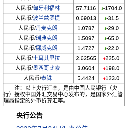
人民币/
匈牙利福林
57.7116
-1704.0
人民币/
波兰兹罗提
0.69013
-31.5
人民币/
丹麦克朗
1.0787
-29.0
人民币/
瑞典克朗
1.5097
-65.0
人民币/
挪威克朗
1.4727
-22.0
人民币/
土耳其里拉
2.62565
225.0
人民币/
墨西哥比索
3.0604
198.0
人民币/
泰铢
5.4424
123.0
注：以上央行汇率，是由中国人民银行（央
行）授权中国外汇交易中心发布的，是国家外汇管
理局指定的外币折算汇率。
央行公告