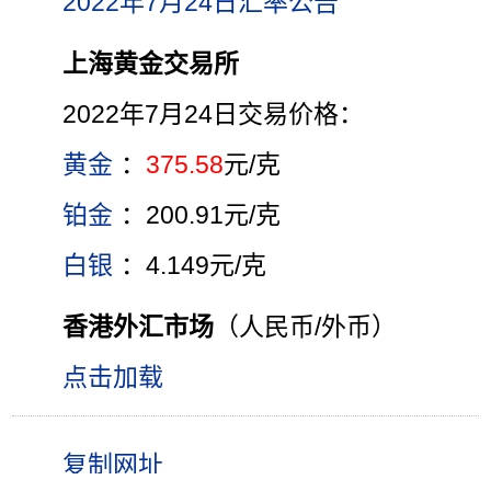
2022年7月24日汇率公告
上海黄金交易所
2022年7月24日交易价格：
黄金
：
375.58
元/克
铂金
：200.91元/克
白银
：4.149元/克
香港外汇市场
（人民币/外币）
点击加载