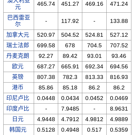
澳大利亚
465.74
451.27
469.16
471.24
元
巴西雷亚
-
117.92
-
133.88
尔
加拿大元
520.97
504.52
524.81
527.12
瑞士法郎
699.58
678
704.5
707.52
丹麦克朗
92.27
89.42
93.01
93.46
欧元
687.27
665.91
692.34
694.56
英镑
807.38
782.3
813.33
816.93
港币
85.86
85.18
86.2
86.2
印尼卢比
0.0448
0.0434
0.0452
0.0469
印度卢比
-
7.9485
-
8.9631
日元
4.9448
4.7912
4.9812
4.9889
韩国元
0.5128
0.4948
0.517
0.5359