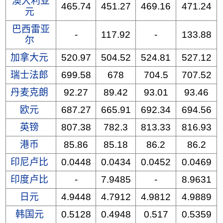
澳大利亚
465.74
451.27
469.16
471.24
元
巴西雷亚
-
117.92
-
133.88
尔
加拿大元
520.97
504.52
524.81
527.12
瑞士法郎
699.58
678
704.5
707.52
丹麦克朗
92.27
89.42
93.01
93.46
欧元
687.27
665.91
692.34
694.56
英镑
807.38
782.3
813.33
816.93
港币
85.86
85.18
86.2
86.2
印尼卢比
0.0448
0.0434
0.0452
0.0469
印度卢比
-
7.9485
-
8.9631
日元
4.9448
4.7912
4.9812
4.9889
韩国元
0.5128
0.4948
0.517
0.5359