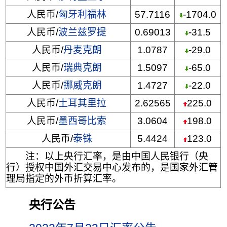
人民币/
匈牙利福林
57.7116
-1704.0
人民币/
波兰兹罗提
0.69013
-31.5
人民币/
丹麦克朗
1.0787
-29.0
人民币/
瑞典克朗
1.5097
-65.0
人民币/
挪威克朗
1.4727
-22.0
人民币/
土耳其里拉
2.62565
225.0
人民币/
墨西哥比索
3.0604
198.0
人民币/
泰铢
5.4424
123.0
注：以上央行汇率，是由中国人民银行（央
行）授权中国外汇交易中心发布的，是国家外汇管
理局指定的外币折算汇率。
央行公告