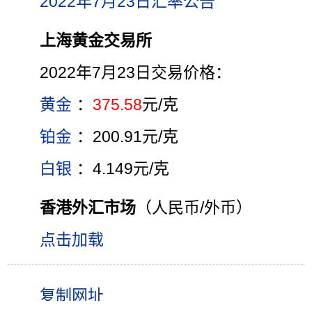
2022年7月23日汇率公告
上海黄金交易所
2022年7月23日交易价格：
黄金
：
375.58
元/克
铂金
：200.91元/克
白银
：4.149元/克
香港外汇市场
（人民币/外币）
点击加载