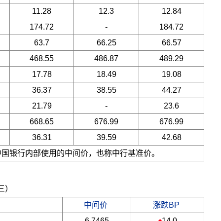
11.28
12.3
12.84
174.72
-
184.72
63.7
66.25
66.57
468.55
486.87
489.29
17.78
18.49
19.08
36.37
38.55
44.27
21.79
-
23.6
668.65
676.99
676.99
36.31
39.59
42.68
是中国银行内部使用的中间价，也称中行基准价。
期三）
中间价
涨跌BP
6.7465
14.0