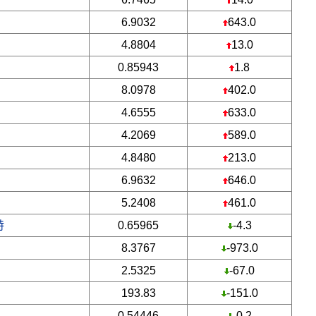
6.9032
643.0
4.8804
13.0
0.85943
1.8
8.0978
402.0
4.6555
633.0
4.2069
589.0
4.8480
213.0
6.9632
646.0
5.2408
461.0
特
0.65965
-4.3
8.3767
-973.0
2.5325
-67.0
193.83
-151.0
0.54446
-0.2