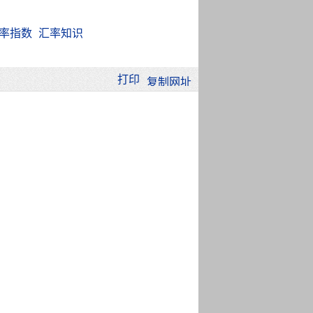
率指数
汇率知识
打印