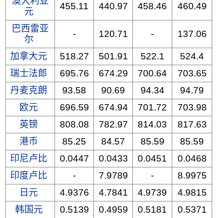
澳大利亚
455.11
440.97
458.46
460.49
元
巴西雷亚
-
120.71
-
137.06
尔
加拿大元
518.27
501.91
522.1
524.4
瑞士法郎
695.76
674.29
700.64
703.65
丹麦克朗
93.58
90.69
94.34
94.79
欧元
696.59
674.94
701.72
703.98
英镑
808.08
782.97
814.03
817.63
港币
85.25
84.57
85.59
85.59
印尼卢比
0.0447
0.0433
0.0451
0.0468
印度卢比
-
7.9789
-
8.9975
日元
4.9376
4.7841
4.9739
4.9815
韩国元
0.5139
0.4959
0.5181
0.5371