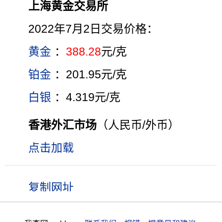
上海黄金交易所
2022年7月2日交易价格：
黄金
：
388.28
元/克
铂金
：201.95元/克
白银
：4.319元/克
香港外汇市场
（人民币/外币）
点击加载