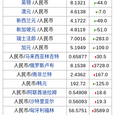
英镑
/人民币
8.1321
-44.0
澳元
/人民币
4.6138
-7.0
新西兰元
/人民币
4.1722
-49.0
新加坡元
/人民币
4.8119
-51.0
瑞士法郎
/人民币
7.0016
-283.0
加元
/人民币
5.1949
-109.0
人民币/
马来西亚林吉特
0.65877
30.5
人民币/
俄罗斯卢布
8.1538
3728.0
人民币/
南非兰特
2.4362
167.0
人民币/
韩元
192.72
-125.0
人民币/
阿联酋迪拉姆
0.54908
18.6
人民币/
沙特里亚尔
0.56093
19.3
人民币/
匈牙利福林
56.5751
3589.0