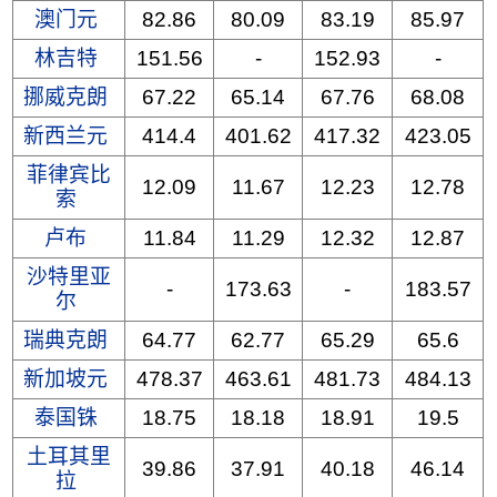
澳门元
82.86
80.09
83.19
85.97
林吉特
151.56
-
152.93
-
挪威克朗
67.22
65.14
67.76
68.08
新西兰元
414.4
401.62
417.32
423.05
菲律宾比
12.09
11.67
12.23
12.78
索
卢布
11.84
11.29
12.32
12.87
沙特里亚
-
173.63
-
183.57
尔
瑞典克朗
64.77
62.77
65.29
65.6
新加坡元
478.37
463.61
481.73
484.13
泰国铢
18.75
18.18
18.91
19.5
土耳其里
39.86
37.91
40.18
46.14
拉