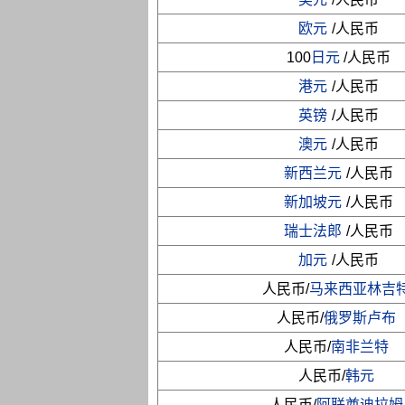
欧元
/人民币
100
日元
/人民币
港元
/人民币
英镑
/人民币
澳元
/人民币
新西兰元
/人民币
新加坡元
/人民币
瑞士法郎
/人民币
加元
/人民币
人民币/
马来西亚林吉
人民币/
俄罗斯卢布
人民币/
南非兰特
人民币/
韩元
人民币/
阿联酋迪拉姆