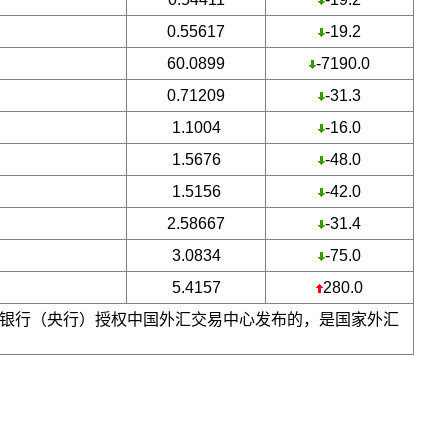
0.55617
-19.2
60.0899
-7190.0
0.71209
-31.3
1.1004
-16.0
1.5676
-48.0
1.5156
-42.0
2.58667
-31.4
3.0834
-75.0
5.4157
280.0
银行（央行）授权中国外汇交易中心发布的，是国家外汇