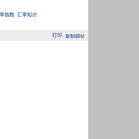
率指数
汇率知识
打印