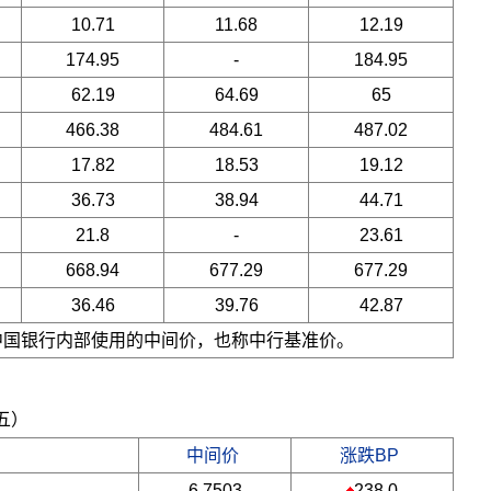
10.71
11.68
12.19
174.95
-
184.95
62.19
64.69
65
466.38
484.61
487.02
17.82
18.53
19.12
36.73
38.94
44.71
21.8
-
23.61
668.94
677.29
677.29
36.46
39.76
42.87
是中国银行内部使用的中间价，也称中行基准价。
期五）
中间价
涨跌BP
6.7503
238.0