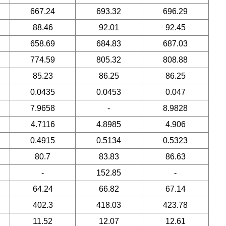
667.24
693.32
696.29
88.46
92.01
92.45
658.69
684.83
687.03
774.59
805.32
808.88
85.23
86.25
86.25
0.0435
0.0453
0.047
7.9658
-
8.9828
4.7116
4.8985
4.906
0.4915
0.5134
0.5323
80.7
83.83
86.63
-
152.85
-
64.24
66.82
67.14
402.3
418.03
423.78
11.52
12.07
12.61