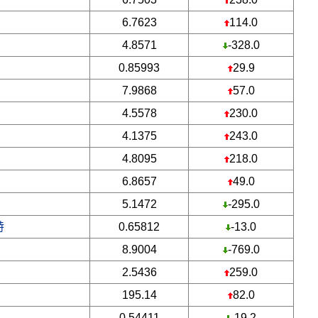
6.7623
114.0
4.8571
-328.0
0.85993
29.9
7.9868
57.0
4.5578
230.0
4.1375
243.0
4.8095
218.0
6.8657
49.0
5.1472
-295.0
特
0.65812
-13.0
8.9004
-769.0
2.5436
259.0
195.14
82.0
0.54411
-19.2