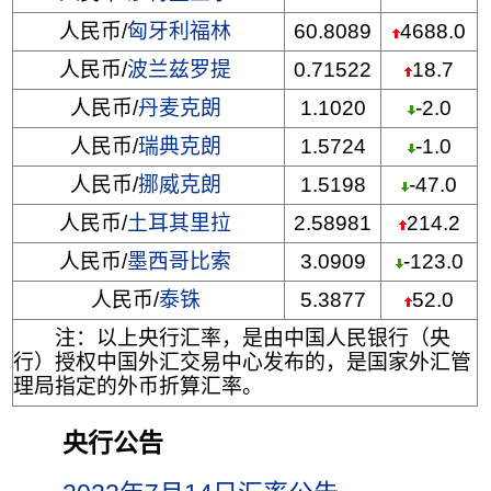
人民币/
匈牙利福林
60.8089
4688.0
人民币/
波兰兹罗提
0.71522
18.7
人民币/
丹麦克朗
1.1020
-2.0
人民币/
瑞典克朗
1.5724
-1.0
人民币/
挪威克朗
1.5198
-47.0
人民币/
土耳其里拉
2.58981
214.2
人民币/
墨西哥比索
3.0909
-123.0
人民币/
泰铢
5.3877
52.0
注：以上央行汇率，是由中国人民银行（央
行）授权中国外汇交易中心发布的，是国家外汇管
理局指定的外币折算汇率。
央行公告