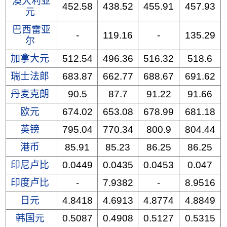
澳大利亚
452.58
438.52
455.91
457.93
元
巴西雷亚
-
119.16
-
135.29
尔
加拿大元
512.54
496.36
516.32
518.6
瑞士法郎
683.87
662.77
688.67
691.62
丹麦克朗
90.5
87.7
91.22
91.66
欧元
674.02
653.08
678.99
681.18
英镑
795.04
770.34
800.9
804.44
港币
85.91
85.23
86.25
86.25
印尼卢比
0.0449
0.0435
0.0453
0.047
印度卢比
-
7.9382
-
8.9516
日元
4.8418
4.6913
4.8774
4.8849
韩国元
0.5087
0.4908
0.5127
0.5315