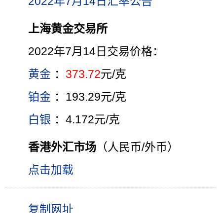
2022年7月14日汇率公告
上海黄金交易所
2022年7月14日交易价格：
黄金
：
373.72
元/克
铂金
：193.29元/克
白银
：4.172元/克
香港外汇市场
（人民币/外币）
点击加载