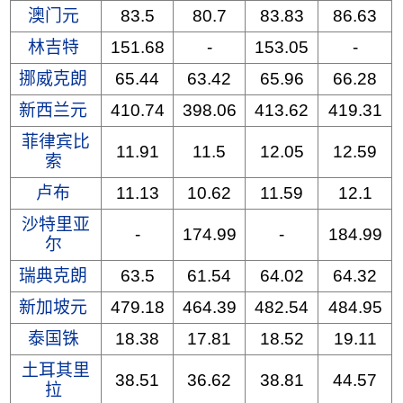
澳门元
83.5
80.7
83.83
86.63
林吉特
151.68
-
153.05
-
挪威克朗
65.44
63.42
65.96
66.28
新西兰元
410.74
398.06
413.62
419.31
菲律宾比
11.91
11.5
12.05
12.59
索
卢布
11.13
10.62
11.59
12.1
沙特里亚
-
174.99
-
184.99
尔
瑞典克朗
63.5
61.54
64.02
64.32
新加坡元
479.18
464.39
482.54
484.95
泰国铢
18.38
17.81
18.52
19.11
土耳其里
38.51
36.62
38.81
44.57
拉