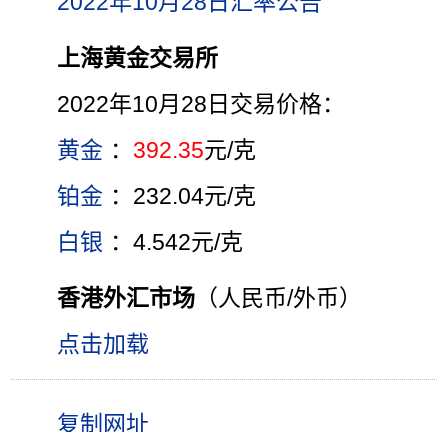
2022年10月28日汇率公告
上海黄金交易所
2022年10月28日交易价格：
黄金
：
392.35
元/克
铂金
：232.04元/克
白银
：4.542元/克
香港外汇市场
（人民币/外币）
点击加载