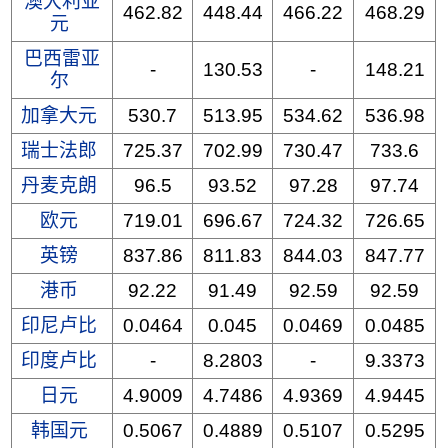
澳大利亚
462.82
448.44
466.22
468.29
元
巴西雷亚
-
130.53
-
148.21
尔
加拿大元
530.7
513.95
534.62
536.98
瑞士法郎
725.37
702.99
730.47
733.6
丹麦克朗
96.5
93.52
97.28
97.74
欧元
719.01
696.67
724.32
726.65
英镑
837.86
811.83
844.03
847.77
港币
92.22
91.49
92.59
92.59
印尼卢比
0.0464
0.045
0.0469
0.0485
印度卢比
-
8.2803
-
9.3373
日元
4.9009
4.7486
4.9369
4.9445
韩国元
0.5067
0.4889
0.5107
0.5295