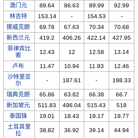
澳门元
89.64
86.63
89.99
92.99
林吉特
153.14
-
154.53
-
挪威克朗
69.78
67.63
70.34
70.68
新西兰元
419.2
406.26
422.14
427.95
菲律宾比
12.43
12
12.58
13.14
索
卢布
11.47
10.94
11.93
12.46
沙特里亚
-
187.61
-
198.33
尔
瑞典克朗
65.86
63.82
66.38
66.7
新加坡元
511.83
496.04
515.43
518
泰国铢
19.01
18.43
19.17
19.77
土耳其里
38.82
36.92
39.14
44.94
拉