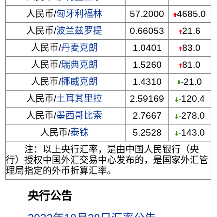
人民币/
匈牙利福林
57.2000
4685.0
人民币/
波兰兹罗提
0.66053
21.6
人民币/
丹麦克朗
1.0401
83.0
人民币/
瑞典克朗
1.5260
81.0
人民币/
挪威克朗
1.4310
-21.0
人民币/
土耳其里拉
2.59169
-120.4
人民币/
墨西哥比索
2.7667
-278.0
人民币/
泰铢
5.2528
-143.0
注：以上央行汇率，是由中国人民银行（央
行）授权中国外汇交易中心发布的，是国家外汇管
理局指定的外币折算汇率。
央行公告