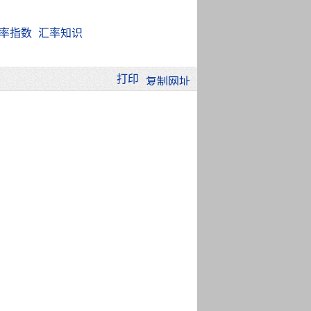
率指数
汇率知识
打印