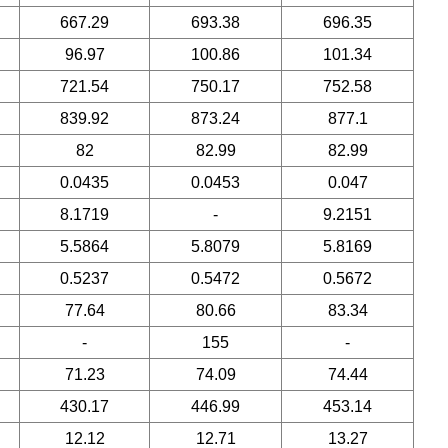
667.29
693.38
696.35
96.97
100.86
101.34
721.54
750.17
752.58
839.92
873.24
877.1
82
82.99
82.99
0.0435
0.0453
0.047
8.1719
-
9.2151
5.5864
5.8079
5.8169
0.5237
0.5472
0.5672
77.64
80.66
83.34
-
155
-
71.23
74.09
74.44
430.17
446.99
453.14
12.12
12.71
13.27