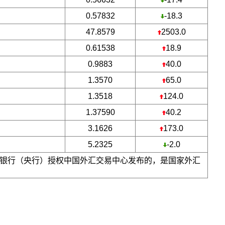
0.57832
-18.3
47.8579
2503.0
0.61538
18.9
0.9883
40.0
1.3570
65.0
1.3518
124.0
1.37590
40.2
3.1626
173.0
5.2325
-2.0
银行（央行）授权中国外汇交易中心发布的，是国家外汇