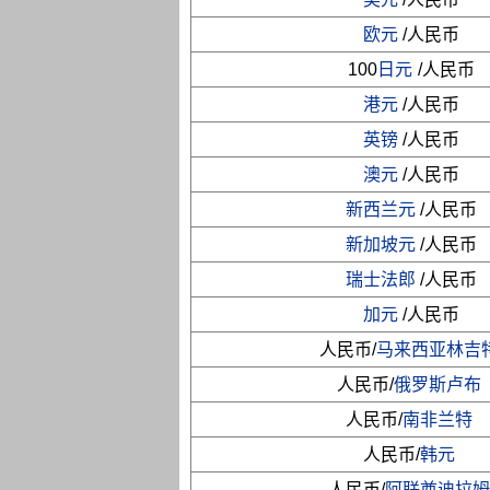
欧元
/人民币
100
日元
/人民币
港元
/人民币
英镑
/人民币
澳元
/人民币
新西兰元
/人民币
新加坡元
/人民币
瑞士法郎
/人民币
加元
/人民币
人民币/
马来西亚林吉
人民币/
俄罗斯卢布
人民币/
南非兰特
人民币/
韩元
人民币/
阿联酋迪拉姆