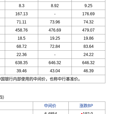
8.3
8.92
9.25
167.13
-
176.69
71.11
73.96
74.32
458.76
476.69
479.07
18.5
19.25
19.86
68.72
72.84
83.64
22.36
-
24.22
638.35
646.32
646.32
39.46
43.04
46.39
是中国银行内部使用的中间价，也称中行基准价。
期四）
中间价
涨跌BP
6.4854
192.0