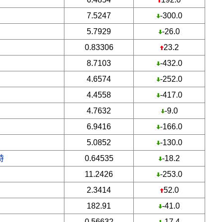
7.5247
-300.0
5.7929
-26.0
0.83306
23.2
8.7103
-432.0
4.6574
-252.0
4.4558
-417.0
4.7632
-9.0
6.9416
-166.0
5.0852
-130.0
特
0.64535
-18.2
11.2426
-253.0
2.3414
52.0
182.91
-41.0
0.56632
-17.4