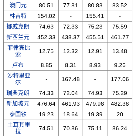
澳门元
80.51
77.81
80.83
83.52
林吉特
154.02
-
155.41
-
挪威克朗
74.63
72.33
75.23
75.59
新西兰元
452.33
438.37
455.51
461.77
菲律宾比
12.75
12.32
12.91
13.48
索
卢布
8.85
8.31
8.93
9.26
沙特里亚
-
167.48
-
177.06
尔
瑞典克朗
74.33
72.04
74.93
75.29
新加坡元
476.64
461.93
479.98
482.38
泰国铢
19.23
18.64
19.39
20
土耳其里
74.51
70.86
75.11
86.24
拉