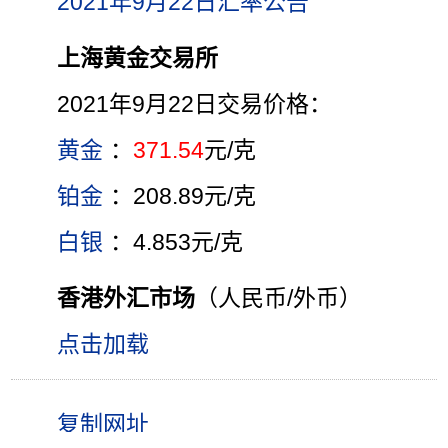
2021年9月22日汇率公告
上海黄金交易所
2021年9月22日交易价格：
黄金
：
371.54
元/克
铂金
：208.89元/克
白银
：4.853元/克
香港外汇市场
（人民币/外币）
点击加载