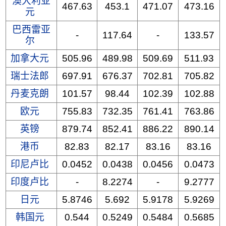
澳大利亚
467.63
453.1
471.07
473.16
元
巴西雷亚
-
117.64
-
133.57
尔
加拿大元
505.96
489.98
509.69
511.93
瑞士法郎
697.91
676.37
702.81
705.82
丹麦克朗
101.57
98.44
102.39
102.88
欧元
755.83
732.35
761.41
763.86
英镑
879.74
852.41
886.22
890.14
港币
82.83
82.17
83.16
83.16
印尼卢比
0.0452
0.0438
0.0456
0.0473
印度卢比
-
8.2274
-
9.2777
日元
5.8746
5.692
5.9178
5.9269
韩国元
0.544
0.5249
0.5484
0.5685