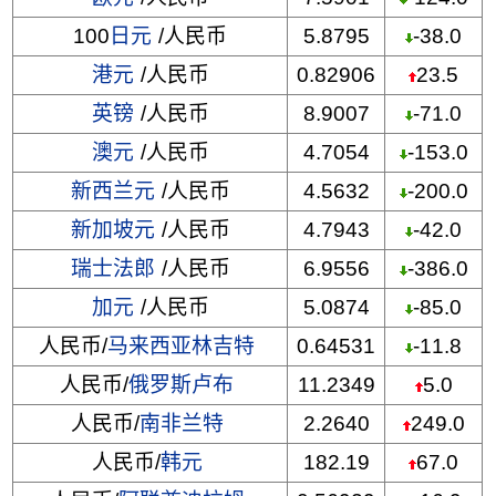
100
日元
/人民币
5.8795
-38.0
港元
/人民币
0.82906
23.5
英镑
/人民币
8.9007
-71.0
澳元
/人民币
4.7054
-153.0
新西兰元
/人民币
4.5632
-200.0
新加坡元
/人民币
4.7943
-42.0
瑞士法郎
/人民币
6.9556
-386.0
加元
/人民币
5.0874
-85.0
人民币/
马来西亚林吉特
0.64531
-11.8
人民币/
俄罗斯卢布
11.2349
5.0
人民币/
南非兰特
2.2640
249.0
人民币/
韩元
182.19
67.0