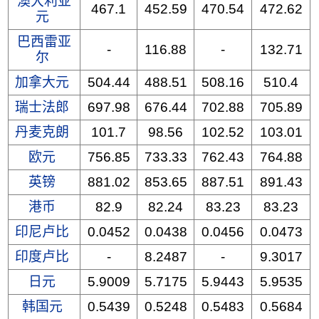
澳大利亚
467.1
452.59
470.54
472.62
元
巴西雷亚
-
116.88
-
132.71
尔
加拿大元
504.44
488.51
508.16
510.4
瑞士法郎
697.98
676.44
702.88
705.89
丹麦克朗
101.7
98.56
102.52
103.01
欧元
756.85
733.33
762.43
764.88
英镑
881.02
853.65
887.51
891.43
港币
82.9
82.24
83.23
83.23
印尼卢比
0.0452
0.0438
0.0456
0.0473
印度卢比
-
8.2487
-
9.3017
日元
5.9009
5.7175
5.9443
5.9535
韩国元
0.5439
0.5248
0.5483
0.5684