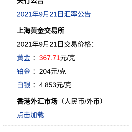
央行公告
2021年9月21日汇率公告
上海黄金交易所
2021年9月21日交易价格：
黄金
：
367.71
元/克
铂金
：204元/克
白银
：4.853元/克
香港外汇市场
（人民币/外币）
点击加载