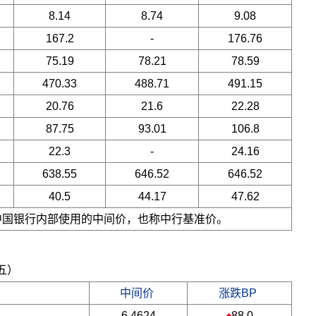
8.14
8.74
9.08
167.2
-
176.76
75.19
78.21
78.59
470.33
488.71
491.15
20.76
21.6
22.28
87.75
93.01
106.8
22.3
-
24.16
638.55
646.52
646.52
40.5
44.17
47.62
是中国银行内部使用的中间价，也称中行基准价。
期五）
中间价
涨跌BP
6.4624
88.0