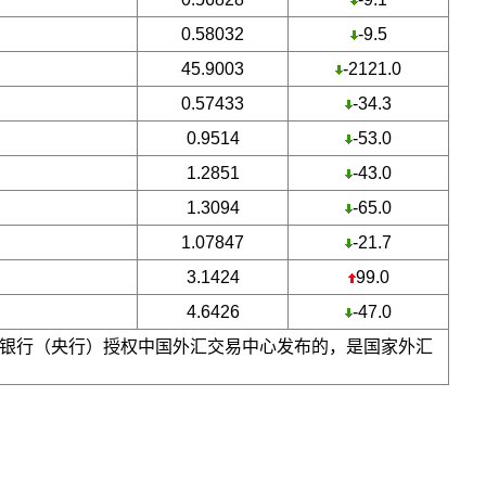
0.58032
-9.5
45.9003
-2121.0
0.57433
-34.3
0.9514
-53.0
1.2851
-43.0
1.3094
-65.0
1.07847
-21.7
3.1424
99.0
4.6426
-47.0
银行（央行）授权中国外汇交易中心发布的，是国家外汇