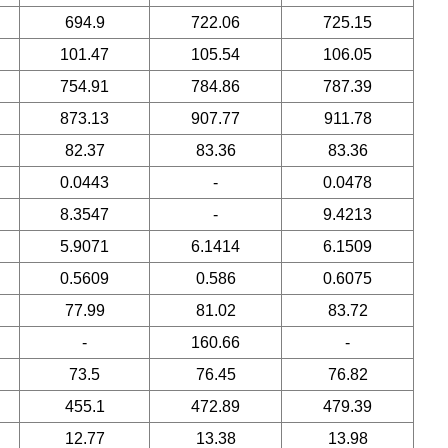
694.9
722.06
725.15
101.47
105.54
106.05
754.91
784.86
787.39
873.13
907.77
911.78
82.37
83.36
83.36
0.0443
-
0.0478
8.3547
-
9.4213
5.9071
6.1414
6.1509
0.5609
0.586
0.6075
77.99
81.02
83.72
-
160.66
-
73.5
76.45
76.82
455.1
472.89
479.39
12.77
13.38
13.98