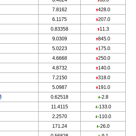
7.8162
428.0
6.1175
207.0
0.83358
11.3
9.0309
845.0
5.0223
175.0
4.6668
250.0
4.8732
140.0
7.2150
318.0
5.0987
191.0
特
0.62518
-2.8
11.4115
-133.0
2.2570
-110.0
171.24
-26.0
0.56828
-9.1