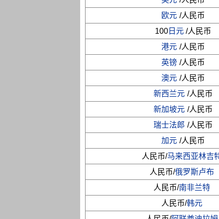
欧元
/人民币
100
日元
/人民币
港元
/人民币
英镑
/人民币
澳元
/人民币
新西兰元
/人民币
新加坡元
/人民币
瑞士法郎
/人民币
加元
/人民币
人民币/
马来西亚林吉
人民币/
俄罗斯卢布
人民币/
南非兰特
人民币/
韩元
人民币/
阿联酋迪拉姆