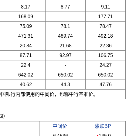
8.17
8.77
9.11
168.09
-
177.71
75.09
78.1
78.47
471.31
489.74
492.18
20.84
21.68
22.36
87.71
92.97
106.75
22.4
-
24.27
642.02
650.02
650.02
40.62
44.3
47.76
是中国银行内部使用的中间价，也称中行基准价。
期四）
中间价
涨跌BP
6.4536
145.0