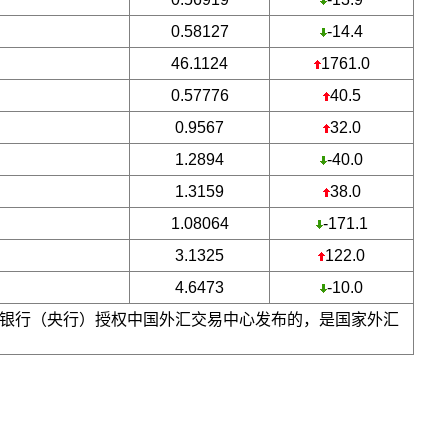
0.58127
-14.4
46.1124
1761.0
0.57776
40.5
0.9567
32.0
1.2894
-40.0
1.3159
38.0
1.08064
-171.1
3.1325
122.0
4.6473
-10.0
银行（央行）授权中国外汇交易中心发布的，是国家外汇