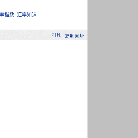
率指数
汇率知识
打印