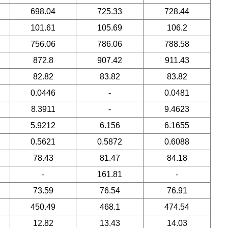
698.04
725.33
728.44
101.61
105.69
106.2
756.06
786.06
788.58
872.8
907.42
911.43
82.82
83.82
83.82
0.0446
-
0.0481
8.3911
-
9.4623
5.9212
6.156
6.1655
0.5621
0.5872
0.6088
78.43
81.47
84.18
-
161.81
-
73.59
76.54
76.91
450.49
468.1
474.54
12.82
13.43
14.03