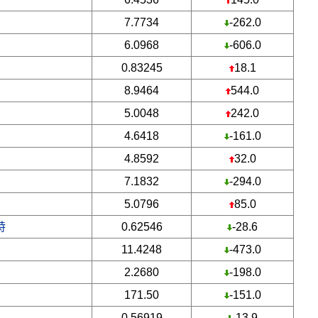
7.7734
-262.0
6.0968
-606.0
0.83245
18.1
8.9464
544.0
5.0048
242.0
4.6418
-161.0
4.8592
32.0
7.1832
-294.0
5.0796
85.0
特
0.62546
-28.6
11.4248
-473.0
2.2680
-198.0
171.50
-151.0
0.56919
-13.9