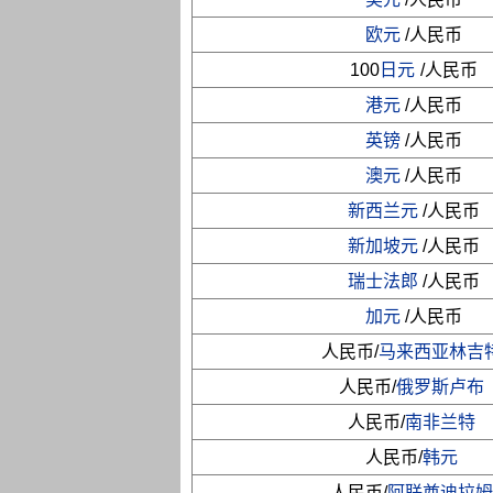
欧元
/人民币
100
日元
/人民币
港元
/人民币
英镑
/人民币
澳元
/人民币
新西兰元
/人民币
新加坡元
/人民币
瑞士法郎
/人民币
加元
/人民币
人民币/
马来西亚林吉
人民币/
俄罗斯卢布
人民币/
南非兰特
人民币/
韩元
人民币/
阿联酋迪拉姆