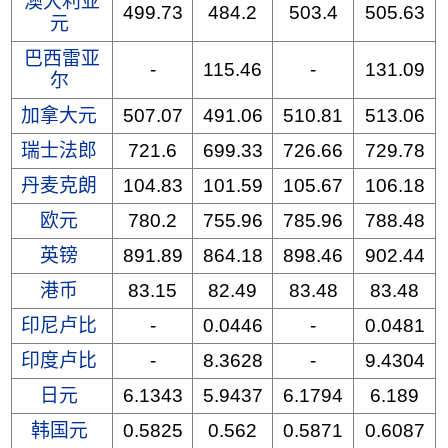
澳大利亚
499.73
484.2
503.4
505.63
元
巴西雷亚
-
115.46
-
131.09
尔
加拿大元
507.07
491.06
510.81
513.06
瑞士法郎
721.6
699.33
726.66
729.78
丹麦克朗
104.83
101.59
105.67
106.18
欧元
780.2
755.96
785.96
788.48
英镑
891.89
864.18
898.46
902.44
港币
83.15
82.49
83.48
83.48
印尼卢比
-
0.0446
-
0.0481
印度卢比
-
8.3628
-
9.4304
日元
6.1343
5.9437
6.1794
6.189
韩国元
0.5825
0.562
0.5871
0.6087