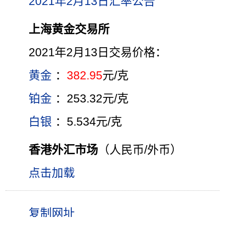
2021年2月13日汇率公告
上海黄金交易所
2021年2月13日交易价格：
黄金
：
382.95
元/克
铂金
：253.32元/克
白银
：5.534元/克
香港外汇市场
（人民币/外币）
点击加载