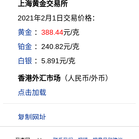
上海黄金交易所
2021年2月1日交易价格：
黄金
：
388.44
元/克
铂金
：240.82元/克
白银
：5.891元/克
香港外汇市场
（人民币/外币）
点击加载