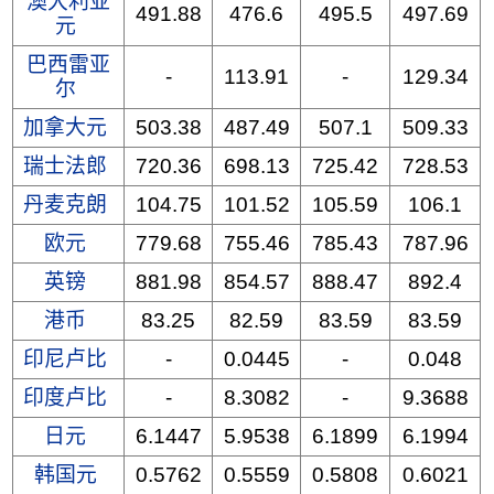
澳大利亚
491.88
476.6
495.5
497.69
元
巴西雷亚
-
113.91
-
129.34
尔
加拿大元
503.38
487.49
507.1
509.33
瑞士法郎
720.36
698.13
725.42
728.53
丹麦克朗
104.75
101.52
105.59
106.1
欧元
779.68
755.46
785.43
787.96
英镑
881.98
854.57
888.47
892.4
港币
83.25
82.59
83.59
83.59
印尼卢比
-
0.0445
-
0.048
印度卢比
-
8.3082
-
9.3688
日元
6.1447
5.9538
6.1899
6.1994
韩国元
0.5762
0.5559
0.5808
0.6021